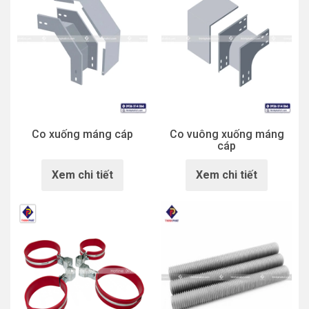
Co xuống máng cáp
Co vuông xuống máng
cáp
Xem chi tiết
Xem chi tiết