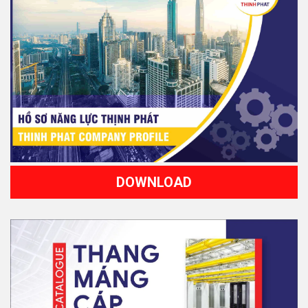
DOWNLOAD