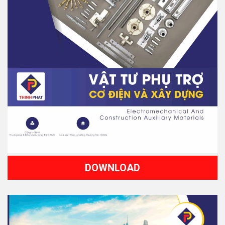
DOWNLOAD