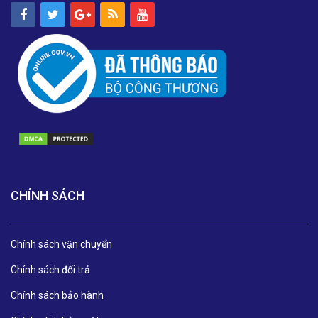
CHÍNH SÁCH
Chính sách vận chuyển
Chính sách đổi trả
Chính sách bảo hành