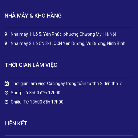
NHÀ MÁY & KHO HÀNG
Nhà máy 1: Lô 5, Yên Phúc, phường Chương Mỹ, Hà Nội
Nhà máy 2: Lô CN 3-1, CCN Yên Dương, Vũ Dương, Ninh Bình
THỜI GIAN LÀM VIỆC
Thời gian làm việc: Các ngày trong tuần từ thứ 2 đến thứ 7
Sáng: Từ 8h00 đến 12h00
Chiều: Từ 13h00 đến 17h00.
LIÊN KẾT