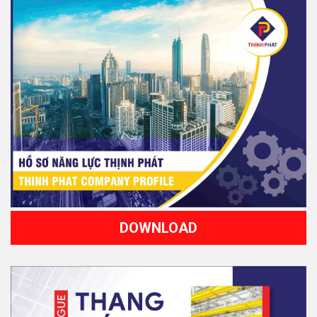
DOWNLOAD