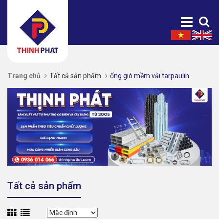
Trang chủ
Tất cả sản phẩm
ống gió mềm vải tarpaulin
Tất cả sản phẩm