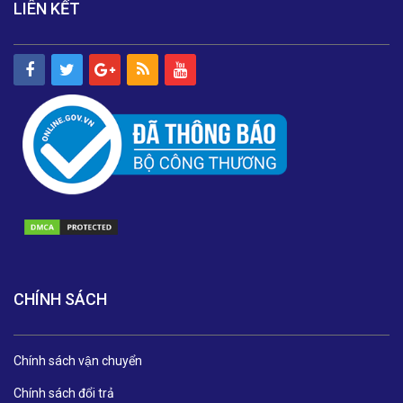
LIÊN KẾT
CHÍNH SÁCH
Chính sách vận chuyển
Chính sách đổi trả