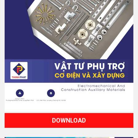
DOWNLOAD