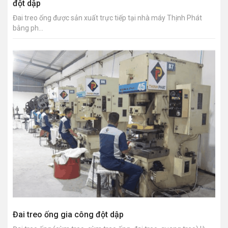
đột dập
Đai treo ống được sản xuất trực tiếp tại nhà máy Thịnh Phát
bằng ph...
Đai treo ống gia công đột dập