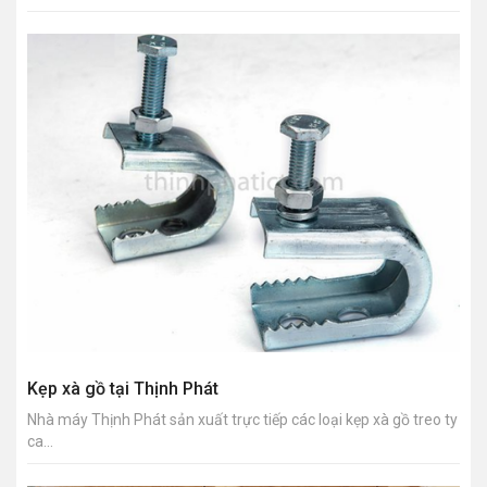
Kẹp xà gồ tại Thịnh Phát
Nhà máy Thịnh Phát sản xuất trực tiếp các loại kẹp xà gồ treo ty
ca...