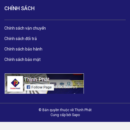
CHÍNH SÁCH
Chính sách vận chuyển
Chính sách đổi trả
Chính sách bảo hành
Chính sách bảo mật
© Bản quyền thuộc về Thịnh Phát
Cung cấp bởi
Sapo