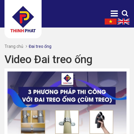
Trang chủ
Đai treo ống
Video Đai treo ống