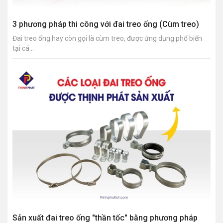
3 phương pháp thi công với đai treo ống (Cùm treo)
Đai treo ống hay còn gọi là cùm treo, được ứng dụng phổ biến
tại cá...
Sản xuất đai treo ống "thần tốc" bằng phương pháp