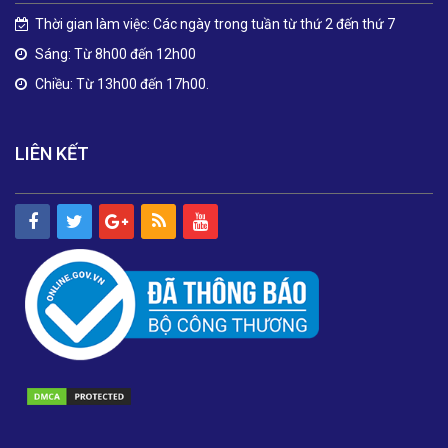
Thời gian làm việc: Các ngày trong tuần từ thứ 2 đến thứ 7
Sáng: Từ 8h00 đến 12h00
Chiều: Từ 13h00 đến 17h00.
LIÊN KẾT