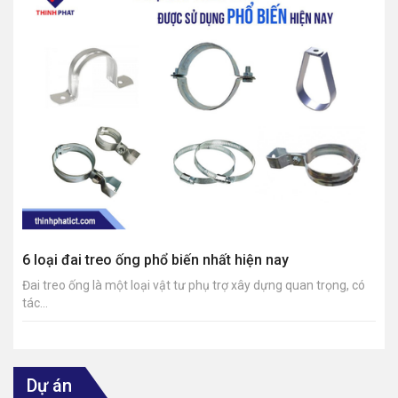
6 loại đai treo ống phổ biến nhất hiện nay
Đai treo ống là một loại vật tư phụ trợ xây dựng quan trọng, có
tác...
Dự án