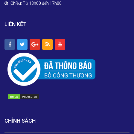
Chiều: Từ 13h00 đến 17h00.
LIÊN KẾT
CHÍNH SÁCH