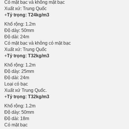
Có mặt bạc và không mặt bạc
Xuất xứ: Trung Quốc
+
Tỷ trọng: T24kg/m3
Khổ rộng: 1.2m
Độ dày: 50mm
Độ dài: 24m
Có mặt bạc và không có mặt bạc
Xuất xứ: Trung Quốc
+
Tỷ trọng: T32kg/m3
Khổ rộng: 1.2m
Độ dày: 25mm
Độ dài: 24m
Loại có bạc
Xuất xứ Trung Quốc.
+
Tỷ trọng: T32kg/m3
Khổ rộng: 1.2m
Độ dày: 50mm
Độ dài: 18m
Có mặt bạc