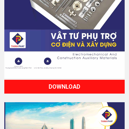
DOWNLOAD