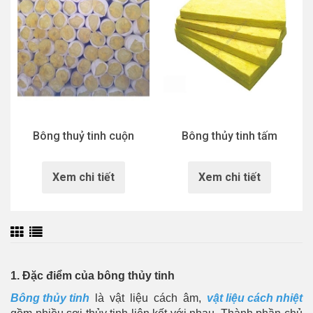
Bông thuỷ tinh cuộn
Bông thủy tinh tấm
Xem chi tiết
Xem chi tiết
1. Đặc điểm của bông thủy tinh
Bông thủy tinh
là vật liệu cách âm,
vật liệu cách nhiệt