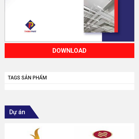
DOWNLOAD
TAGS SẢN PHẨM
Dự án