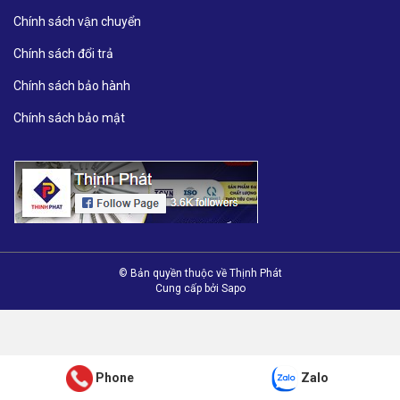
Chính sách vận chuyển
Chính sách đổi trả
Chính sách bảo hành
Chính sách bảo mật
© Bản quyền thuộc về Thịnh Phát
Cung cấp bởi
Sapo
Phone
Zalo