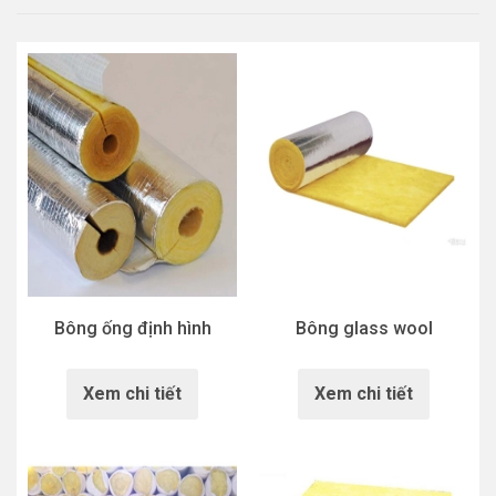
Bông ống định hình
Bông glass wool
Xem chi tiết
Xem chi tiết