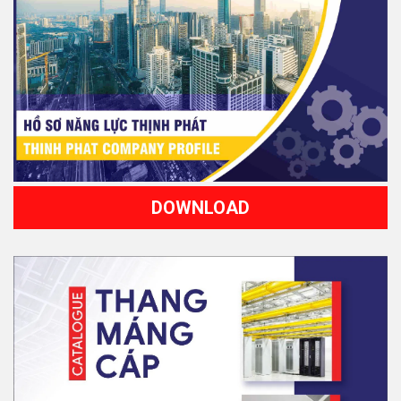
DOWNLOAD