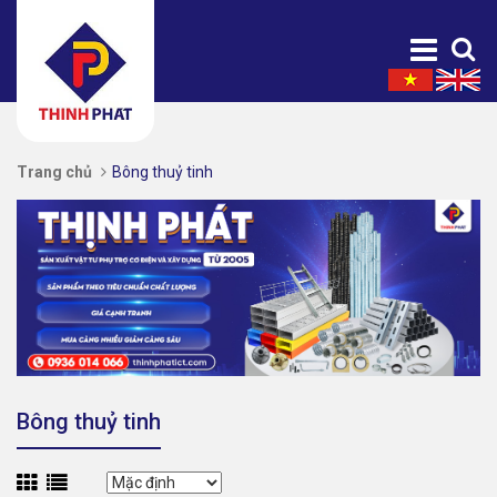
Trang chủ
Bông thuỷ tinh
Bông thuỷ tinh