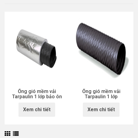
Ống gió mềm vải
Ống gió mềm vải
Tarpaulin 1 lớp bảo ôn
Tarpaulin 1 lớp
Xem chi tiết
Xem chi tiết