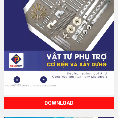
DOWNLOAD