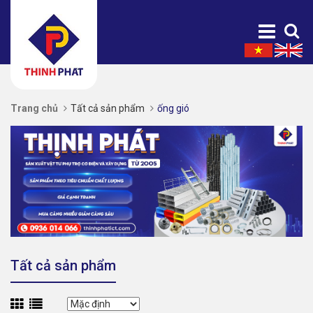
Trang chủ
Tất cả sản phẩm
ống gió
Tất cả sản phẩm