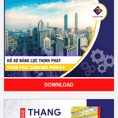
DOWNLOAD