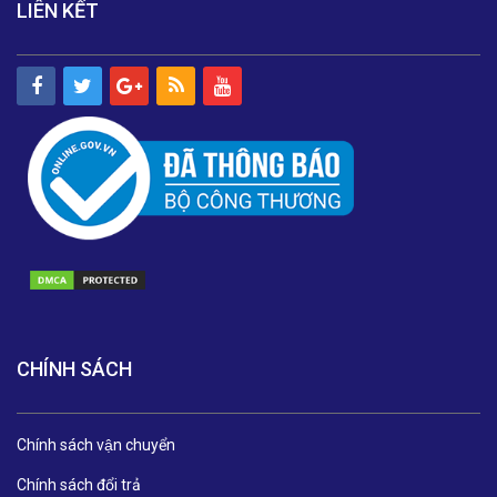
LIÊN KẾT
CHÍNH SÁCH
Chính sách vận chuyển
Chính sách đổi trả