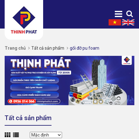
Trang chủ
Tất cả sản phẩm
gối đỡ pu foam
Tất cả sản phẩm