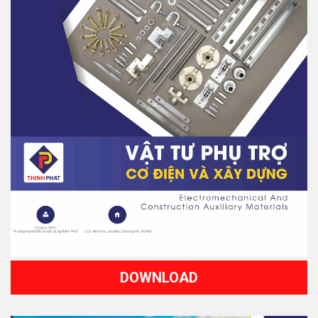
DOWNLOAD