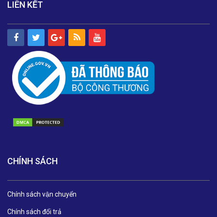
LIÊN KẾT
CHÍNH SÁCH
Chính sách vận chuyển
Chính sách đổi trả