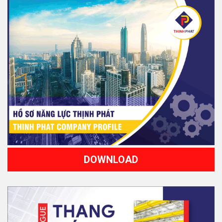
DOWNLOAD