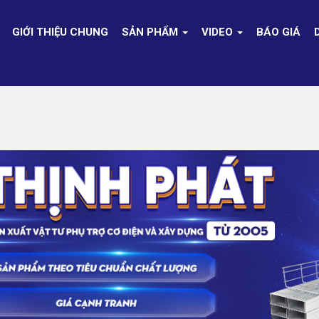
GIỚI THIỆU CHUNG
SẢN PHẨM
VIDEO
BÁO GIÁ