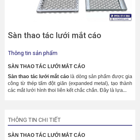
Sàn thao tác lưới mắt cáo
Thông tin sản phẩm
SÀN THAO TÁC LƯỚI MẮT CÁO
Sàn thao tác lưới mắt cáo
là dòng sản phẩm được gia
công từ thép tấm đột giãn (expanded metal), tạo thành
các mắt lưới hình thoi liên kết chắc chắn. Đây là lựa...
THÔNG TIN CHI TIẾT
SÀN THAO TÁC LƯỚI MẮT CÁO