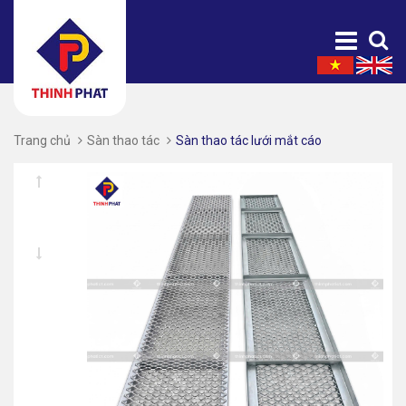
Trang chủ
Sàn thao tác
Sàn thao tác lưới mắt cáo