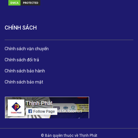
CHÍNH SÁCH
Chính sách vận chuyển
Chính sách đổi trả
Chính sách bảo hành
Chính sách bảo mật
© Bản quyền thuộc về Thịnh Phát