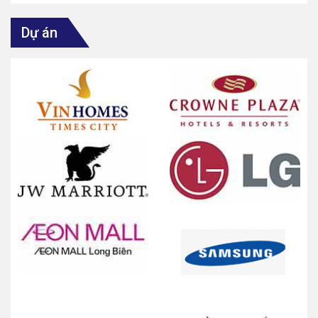
Dự án