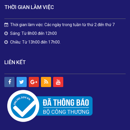
THỜI GIAN LÀM VIỆC
Thời gian làm việc: Các ngày trong tuần từ thứ 2 đến thứ 7
Sáng: Từ 8h00 đến 12h00
Chiều: Từ 13h00 đến 17h00.
LIÊN KẾT