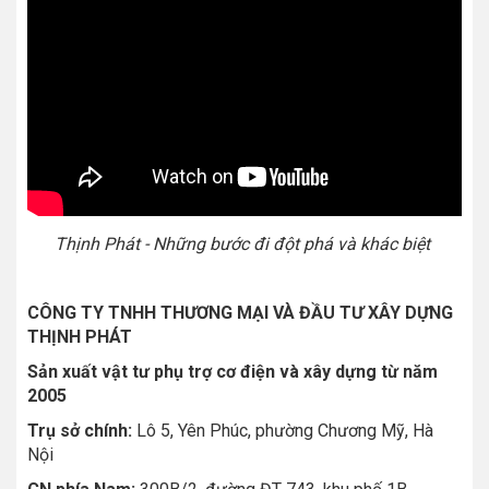
Thịnh Phát - Những bước đi đột phá và khác biệt
CÔNG TY TNHH THƯƠNG MẠI VÀ ĐẦU TƯ XÂY DỰNG
THỊNH PHÁT
Sản xuất vật tư phụ trợ cơ điện và xây dựng từ năm
2005
Trụ sở chính:
Lô 5, Yên Phúc, phường Chương Mỹ, Hà
Nội