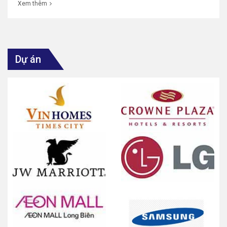
Xem thêm
Dự án