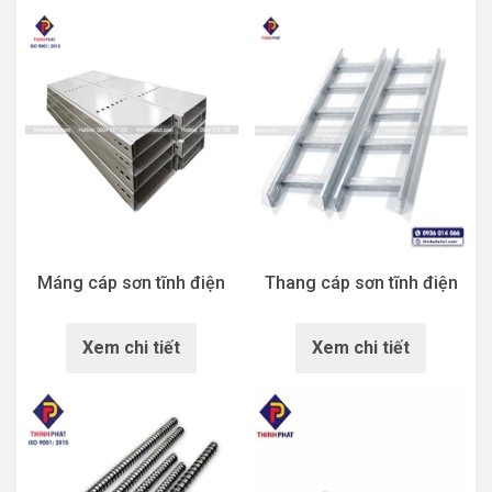
Máng cáp sơn tĩnh điện
Thang cáp sơn tĩnh điện
Xem chi tiết
Xem chi tiết