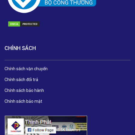
CHÍNH SÁCH
Chính sách vận chuyển
Chính sách đổi trả
Chính sách bảo hành
Chính sách bảo mật