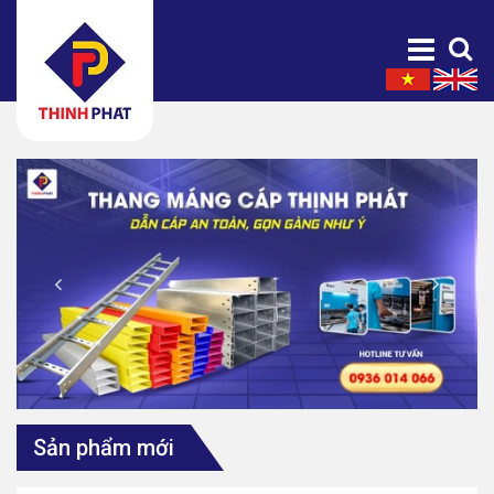
Sản phẩm mới