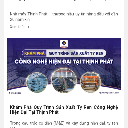
Nhà máy Thịnh Phát – thương hiệu uy tín hàng đầu với gần
20 năm kin...
Xem thêm
Khám Phá Quy Trình Sản Xuất Ty Ren Công Nghệ
Hiện Đại Tại Thịnh Phát
Trong cấu trúc cơ điện (M&E) và xây dựng hiện đại, ty ren