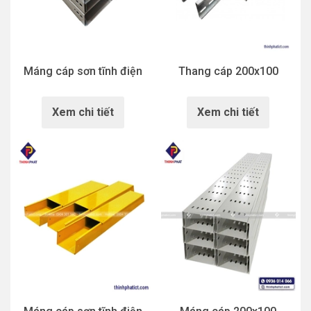
Máng cáp sơn tĩnh điện
Thang cáp 200x100
Xem chi tiết
Xem chi tiết