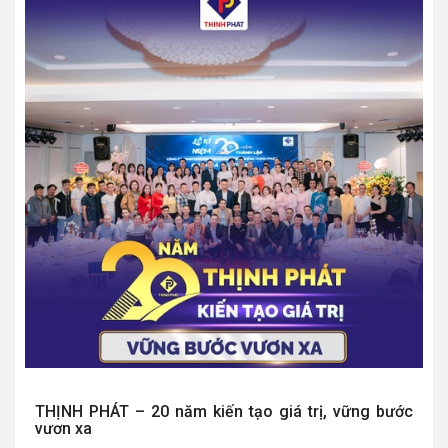
THỊNH PHÁT – 20 năm kiến tạo giá trị, vững bước
vươn xa