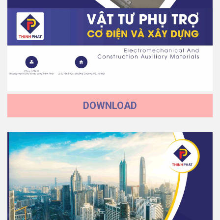
DOWNLOAD