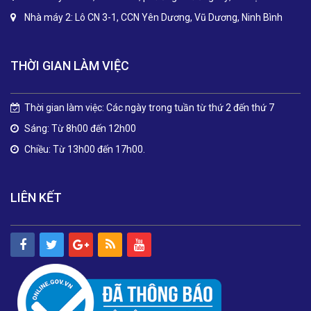
Nhà máy 2: Lô CN 3-1, CCN Yên Dương, Vũ Dương, Ninh Bình
THỜI GIAN LÀM VIỆC
Thời gian làm việc: Các ngày trong tuần từ thứ 2 đến thứ 7
Sáng: Từ 8h00 đến 12h00
Chiều: Từ 13h00 đến 17h00.
LIÊN KẾT