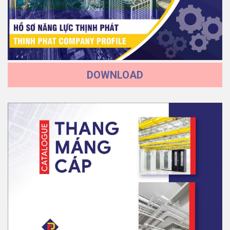
DOWNLOAD