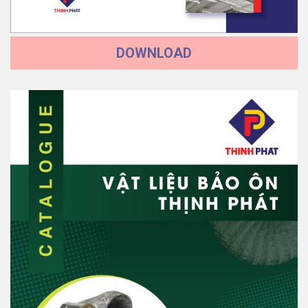
DOWNLOAD