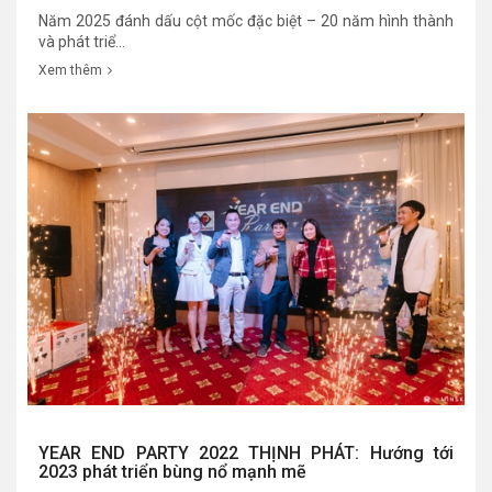
Năm 2025 đánh dấu cột mốc đặc biệt – 20 năm hình thành
và phát triể...
Xem thêm
YEAR END PARTY 2022 THỊNH PHÁT: Hướng tới
2023 phát triển bùng nổ mạnh mẽ