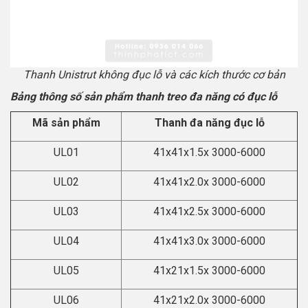
Thanh Unistrut không đục lỗ và các kích thước cơ bản
Bảng thông số sản phẩm thanh treo đa năng có đục lỗ
Mã sản phẩm
Thanh đa năng đục lỗ
UL01
41x41x1.5x 3000-6000
UL02
41x41x2.0x 3000-6000
UL03
41x41x2.5x 3000-6000
UL04
41x41x3.0x 3000-6000
UL05
41x21x1.5x 3000-6000
UL06
41x21x2.0x 3000-6000