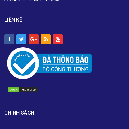
LIÊN KẾT
CHÍNH SÁCH