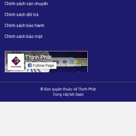
Chính sách vận chuyển
Chính sách đổi trả
Chính sách bảo hành
Chính sách bảo mật
© Bản quyền thuộc về Thịnh Phát
Cung cấp bởi
Sapo