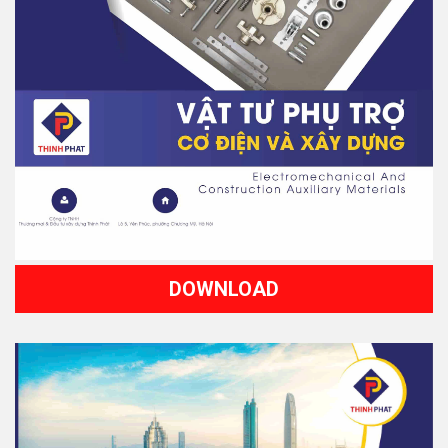
DOWNLOAD