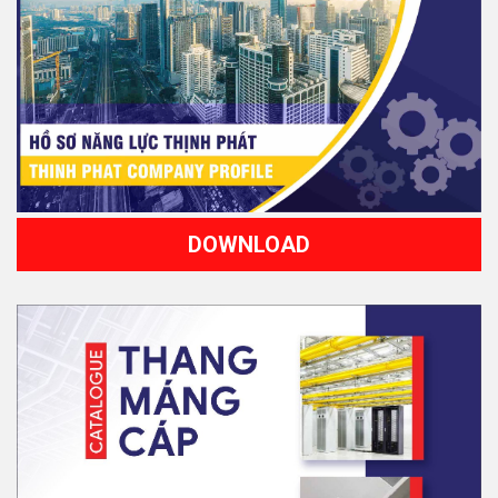
DOWNLOAD