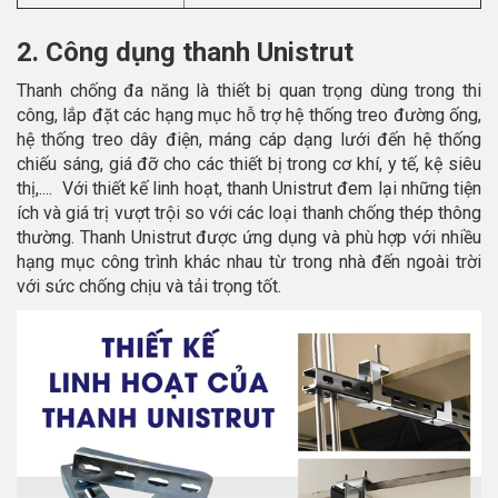
2. Công dụng thanh Unistrut
Thanh chống đa năng là thiết bị quan trọng dùng trong thi
công, lắp đặt các hạng mục hỗ trợ hệ thống treo đường ống,
hệ thống treo dây điện, máng cáp dạng lưới đến hệ thống
chiếu sáng, giá đỡ cho các thiết bị trong cơ khí, y tế, kệ siêu
thị,.... Với thiết kế linh hoạt, thanh Unistrut đem lại những tiện
ích và giá trị vượt trội so với các loại thanh chống thép thông
thường. Thanh Unistrut được ứng dụng và phù hợp với nhiều
hạng mục công trình khác nhau từ trong nhà đến ngoài trời
với sức chống chịu và tải trọng tốt.