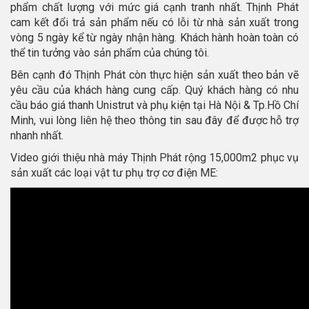
phẩm chất lượng với mức giá cạnh tranh nhất. Thịnh Phát
cam kết đổi trả sản phẩm nếu có lỗi từ nhà sản xuất trong
vòng 5 ngày kể từ ngày nhận hàng. Khách hành hoàn toàn có
thể tin tưởng vào sản phẩm của chúng tôi.
Bên cạnh đó Thịnh Phát còn thực hiện sản xuất theo bản vẽ
yêu cầu của khách hàng cung cấp. Quý khách hàng có nhu
cầu báo giá thanh Unistrut và phụ kiện tại Hà Nội & Tp.Hồ Chí
Minh, vui lòng liên hệ theo thông tin sau đây để được hỗ trợ
nhanh nhất.
Video giới thiệu nhà máy Thịnh Phát rộng 15,000m2 phục vụ
sản xuất các loại vật tư phụ trợ cơ điện ME: