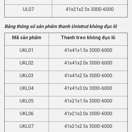
UL07
41x21x2.5x 3000-6000
Bảng thông số sản phẩm thanh Unistrut không đục lỗ
Mã sản phẩm
Thanh treo không đục lỗ
UKL01
41x41x1.5x 3000-6000
UKL02
41x41x2.0x 3000-6000
UKL03
41x41x2.5x 3000-6000
UKL04
41x41x3.0x 3000-6000
UKL05
41x21x1.5x 3000-6000
UKL06
41x21x2.0x 3000-6000
UKL07
41x21x2.5x 3000-6000