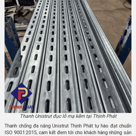
Thanh Unistrut đục lỗ mạ kẽm tại Thịnh Phát
Thanh chống đa năng Unistrut Thịnh Phát tự hào đạt chuẩn
ISO 9001:2015, cam kết đem tới cho khách hàng những sản