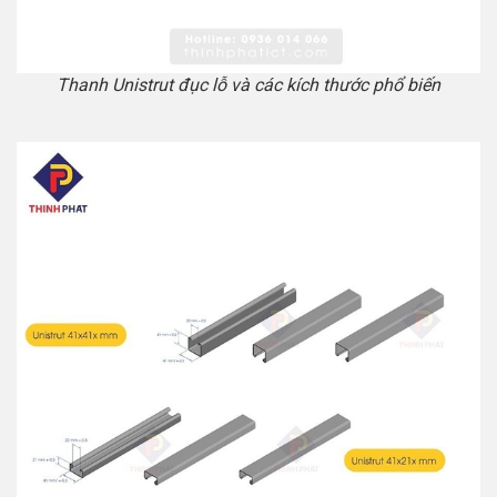
Thanh Unistrut đục lỗ và các kích thước phổ biến