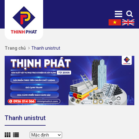
Trang chủ
Thanh unistrut
Thanh unistrut