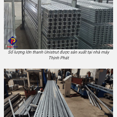
Số lượng lớn thanh Unistrut được sản xuất tại nhà máy
Thịnh Phát