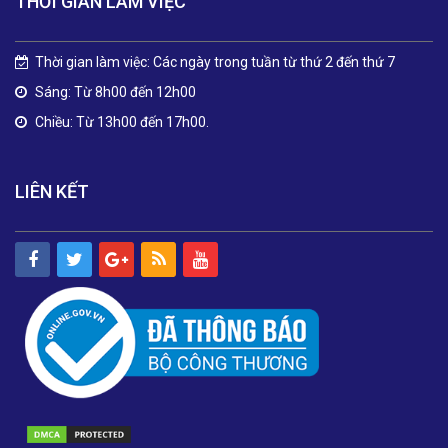
THỜI GIAN LÀM VIỆC
Thời gian làm việc: Các ngày trong tuần từ thứ 2 đến thứ 7
Sáng: Từ 8h00 đến 12h00
Chiều: Từ 13h00 đến 17h00.
LIÊN KẾT