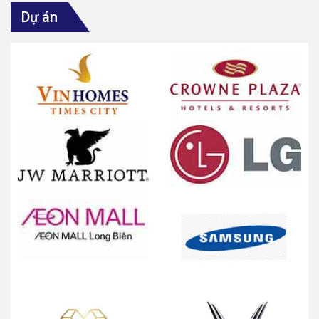
Dự án