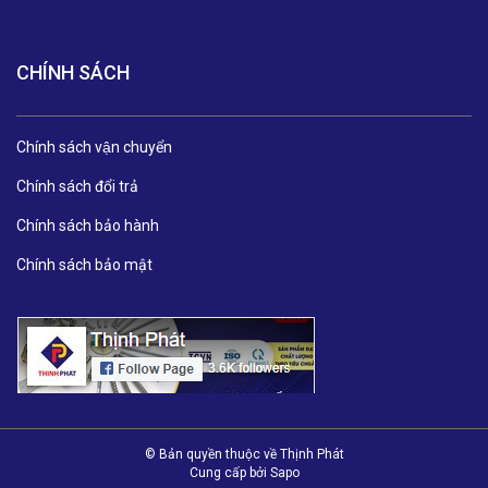
CHÍNH SÁCH
Chính sách vận chuyển
Chính sách đổi trả
Chính sách bảo hành
Chính sách bảo mật
© Bản quyền thuộc về Thịnh Phát
Cung cấp bởi
Sapo