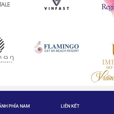
ÁNH PHÍA NAM
LIÊN KẾT