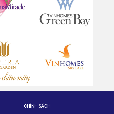
CHÍNH SÁCH