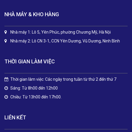
NHÀ MÁY & KHO HÀNG
Nhà máy 1: Lô 5, Yên Phúc, phường Chương Mỹ, Hà Nội
Nhà máy 2: Lô CN 3-1, CCN Yên Dương, Vũ Dương, Ninh Bình
THỜI GIAN LÀM VIỆC
Thời gian làm việc: Các ngày trong tuần từ thứ 2 đến thứ 7
Sáng: Từ 8h00 đến 12h00
Chiều: Từ 13h00 đến 17h00.
LIÊN KẾT