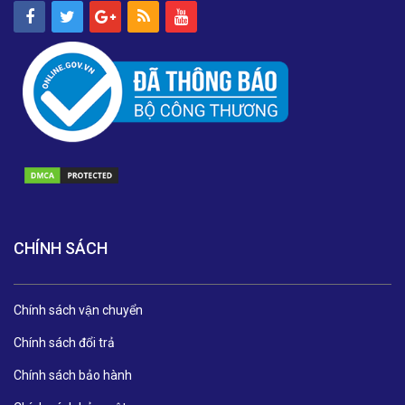
CHÍNH SÁCH
Chính sách vận chuyển
Chính sách đổi trả
Chính sách bảo hành