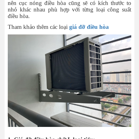
nên cục nóng điều hòa cũng sẽ có kích thước to
nhỏ khác nhau phù hợp với từng loại công suất
điều hòa.
Tham khảo thêm các loại
giá đỡ điều hòa