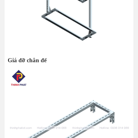
Giá đỡ chân đế