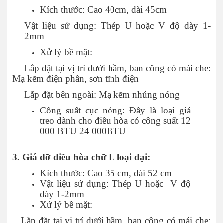
Kích thước:
Cao 40cm, dài 45cm
Vật liệu sử dụng: Thép U hoặc V độ dày 1-
2mm
Xử lý bề mặt:
Lắp đặt tại vị trí dưới hầm, ban công có mái che:
Mạ kẽm điện phân, sơn tĩnh điện
Lắp đặt bên ngoài: Mạ kẽm nhúng nóng
Công suất cục nóng: Đây là loại giá
treo dành cho điều hòa có công suất 12
000 BTU 24 000BTU
3. Giá đỡ điều hòa chữ L loại đại:
Kích thước: Cao 35 cm, dài 52 cm
Vật liệu sử dụng: Thép U hoặc V độ
dày 1-2mm
Xử lý bề mặt:
Lắp đặt tại vị trí dưới hầm, ban công có mái che: