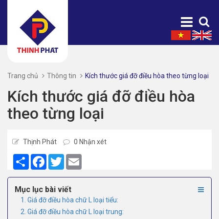
Trang chủ
Thông tin
Kích thước giá đỡ điều hòa theo từng loại
Kích thước giá đỡ điều hòa
theo từng loại
Thịnh Phát
0 Nhận xét
Share
Facebook
Twitter
Email
Mục lục bài viết
1. Giá đỡ điều hòa chữ L loại tiểu:
2. Giá đỡ điều hòa chữ L loại trung: