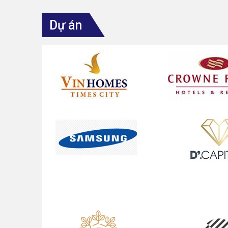
Dự án