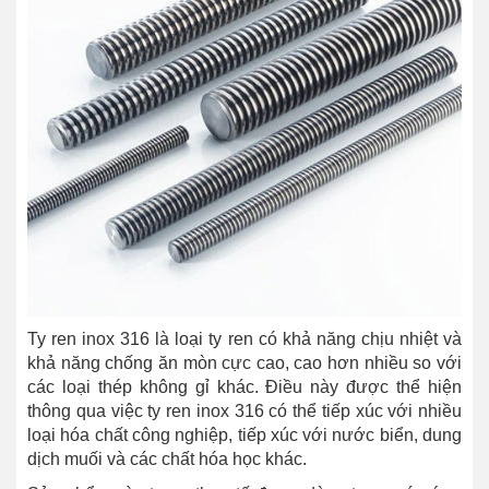
Ty ren inox 316 là loại ty ren có khả năng chịu nhiệt và
khả năng chống ăn mòn cực cao, cao hơn nhiều so với
các loại thép không gỉ khác.
Điều này được thể hiện
thông qua việc ty ren inox 316 có thể tiếp xúc với nhiều
loại hóa chất công nghiệp, tiếp xúc với nước biển, dung
dịch muối và các chất hóa học khác.