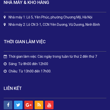
NHÀ MÁY & KHO HÀNG
Nhà máy 1: Lô 5, Yên Phúc, phường Chương Mỹ, Hà Nội
Nhà máy 2: Lô CN 3-1, CCN Yên Dương, Vũ Dương, Ninh Bình
THỜI GIAN LÀM VIỆC
Thời gian làm việc: Các ngày trong tuần từ thứ 2 đến thứ 7
Sáng: Từ 8h00 đến 12h00
Chiều: Từ 13h00 đến 17h00.
LIÊN KẾT