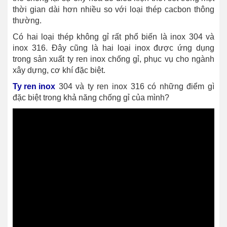
thời gian dài hơn nhiều so với loại thép cacbon thông
thường.
Có hai loại thép không gỉ rất phổ biến là inox 304 và
inox 316. Đây cũng là hai loại inox được ứng dụng
trong sản xuất ty ren inox chống gỉ, phục vụ cho ngành
xây dựng, cơ khí đặc biệt.
Ty ren inox
304 và ty ren inox 316 có những điểm gì
đặc biệt trong khả năng chống gỉ của mình?