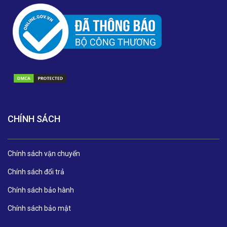
CHÍNH SÁCH
Chính sách vận chuyển
Chính sách đổi trả
Chính sách bảo hành
Chính sách bảo mật