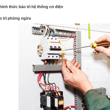
hình thức bảo trì hệ thống cơ điện
ảo trì phòng ngừa