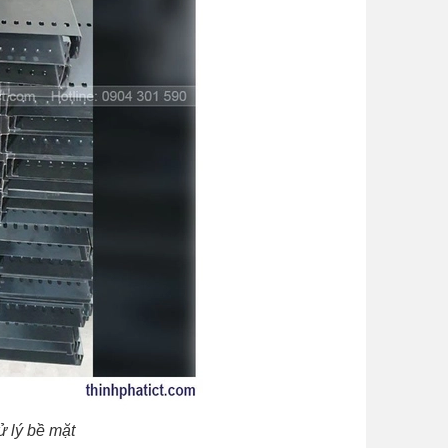
 lý bề mặt