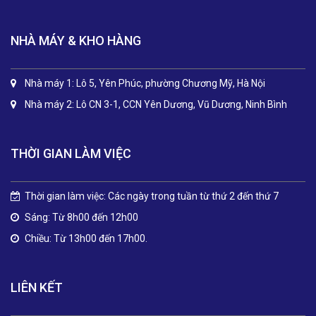
NHÀ MÁY & KHO HÀNG
Nhà máy 1: Lô 5, Yên Phúc, phường Chương Mỹ, Hà Nội
Nhà máy 2: Lô CN 3-1, CCN Yên Dương, Vũ Dương, Ninh Bình
THỜI GIAN LÀM VIỆC
Thời gian làm việc: Các ngày trong tuần từ thứ 2 đến thứ 7
Sáng: Từ 8h00 đến 12h00
Chiều: Từ 13h00 đến 17h00.
LIÊN KẾT