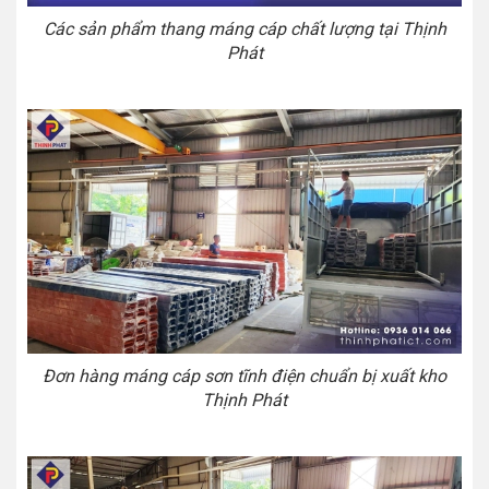
Các sản phẩm thang máng cáp chất lượng tại Thịnh
Phát
Đơn hàng máng cáp sơn tĩnh điện chuẩn bị xuất kho
Thịnh Phát