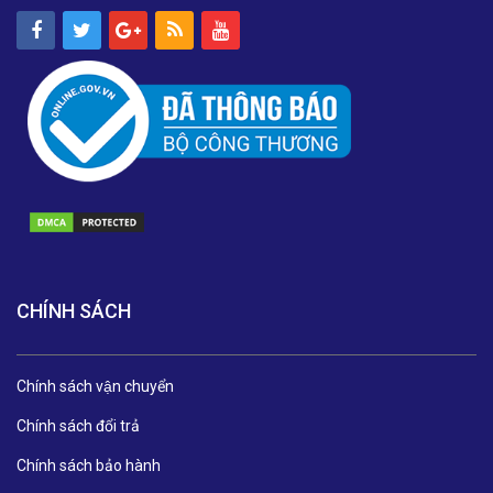
CHÍNH SÁCH
Chính sách vận chuyển
Chính sách đổi trả
Chính sách bảo hành