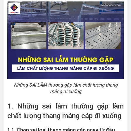
Những SAI LẦM thường gặp làm chất lượng thang
máng đi xuống
1. Những sai lầm thường gặp làm
chất lượng thang máng cáp đi xuống
1.1. Chọn sai loại thang máng cáp ngay từ đầu