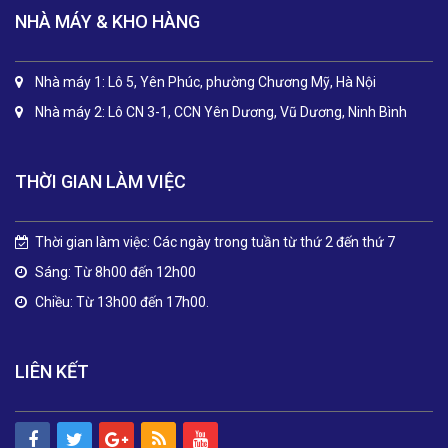
NHÀ MÁY & KHO HÀNG
Nhà máy 1: Lô 5, Yên Phúc, phường Chương Mỹ, Hà Nội
Nhà máy 2: Lô CN 3-1, CCN Yên Dương, Vũ Dương, Ninh Bình
THỜI GIAN LÀM VIỆC
Thời gian làm việc: Các ngày trong tuần từ thứ 2 đến thứ 7
Sáng: Từ 8h00 đến 12h00
Chiều: Từ 13h00 đến 17h00.
LIÊN KẾT