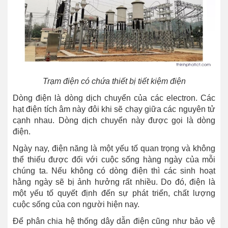
Trạm điện có chứa thiết bị tiết kiệm điện
Dòng điện là dòng dịch chuyển của các electron. Các
hạt điện tích âm này đôi khi sẽ chạy giữa các nguyên tử
cạnh nhau. Dòng dịch chuyển này được gọi là dòng
điện.
Ngày nay, điện năng là một yếu tố quan trọng và không
thể thiếu được đối với cuộc sống hàng ngày của mỗi
chúng ta. Nếu không có dòng điện thì các sinh hoạt
hằng ngày sẽ bị ảnh hưởng rất nhiều. Do đó, điện là
một yếu tố quyết định đến sự phát triển, chất lượng
cuộc sống của con người hiện nay.
Để phân chia hệ thống dây dẫn điện cũng như bảo vệ