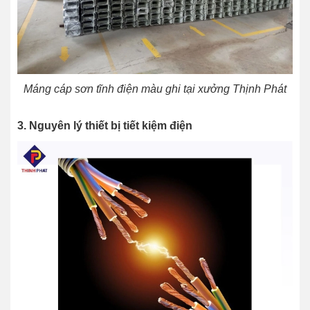
Máng cáp sơn tĩnh điện màu ghi tại xưởng Thịnh Phát
3. Nguyên lý thiết bị tiết kiệm điện