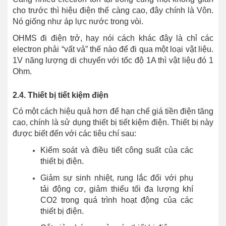
cho trước thì hiệu điện thế càng cao, đây chính là Vôn.
Nó giống như áp lực nước trong vòi.
OHMS đi điện trở, hay nói cách khác đây là chỉ các
electron phải “vất vả” thế nào để đi qua một loại vật liệu.
1V năng lượng di chuyển với tốc độ 1A thì vật liệu đó 1
Ohm.
2.4. Thiết bị tiết kiệm điện
Có một cách hiệu quả hơn để hạn chế giá tiền điện tăng
cao, chính là sử dụng thiết bị tiết kiệm điện. Thiết bị này
được biết đến với các tiêu chí sau:
Kiểm soát và điều tiết công suất của các
thiết bị điện.
Giảm sự sinh nhiệt, rung lắc đối với phụ
tải động cơ, giảm thiểu tối đa lượng khí
CO2 trong quá trình hoạt động của các
thiết bị điện.