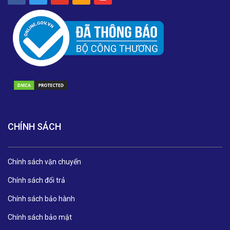
CHÍNH SÁCH
Chính sách vận chuyển
Chính sách đổi trả
Chính sách bảo hành
Chính sách bảo mật