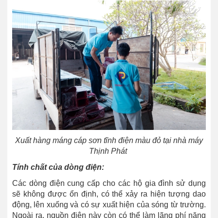
Xuất hàng máng cáp sơn tĩnh điện màu đỏ tại nhà máy
Thịnh Phát
Tính chất của dòng điện:
Các dòng điện cung cấp cho các hộ gia đình sử dụng
sẽ không được ổn định, có thể xảy ra hiện tượng dao
động, lên xuống và có sự xuất hiện của sóng từ trường.
Ngoài ra, nguồn điện này còn có thể làm lãng phí năng