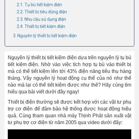
2.1. Tụ bù tiết kiệm điện
2.2. Thiết bị tiêu dùng điện
2.3. Nhu cầu sử dụng điện
2.4. Thiết bị tiết kiệm điện
3. Nguyên lý thiết bị tiết kiệm điện
Nguyên lý thiết bị tiết kiệm điện dựa trên nguyên lý tụ bù
tiết kiệm điện. Nhờ vào việc tích hợp tụ bù vào thiết bị
mà có thể tiết kiệm lên tới 43% điện năng tiêu thụ hàng
tháng. Vậy nguyên lý hoạt động cụ thể của nó như thế
nào mà lại có thể tiết kiệm được như thế? Hãy cùng tìm
hiểu qua bài viết dưới đây ngay!
Thiết bị điện thường sẽ được kết hợp với các vật tư phụ
trợ cơ điện để đảm bảo hệ thống được hoạt động hiệu
quả. Cùng tham quan nhà máy Thịnh Phát sản xuất vật
tư phụ trợ cơ điện từ năm 2005 qua video dưới đây: