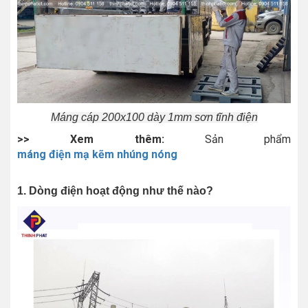
Máng cáp 200x100 dày 1mm sơn tĩnh điện
>> Xem thêm:
Sản phẩm
máng điện mạ kẽm nhúng nóng
1. Dòng điện hoạt động như thế nào?