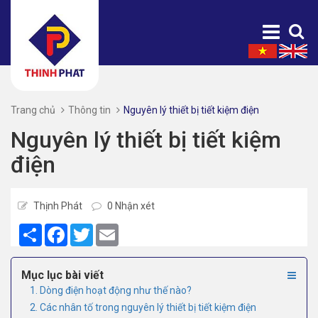
Trang chủ
Thông tin
Nguyên lý thiết bị tiết kiệm điện
Nguyên lý thiết bị tiết kiệm
điện
Thịnh Phát
0 Nhận xét
Share
Facebook
Twitter
Email
Mục lục bài viết
1. Dòng điện hoạt động như thế nào?
2. Các nhân tố trong nguyên lý thiết bị tiết kiệm điện