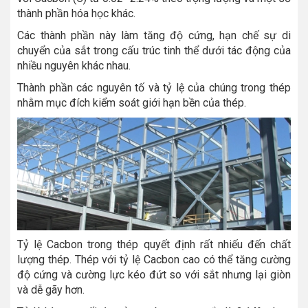
thành phần hóa học khác.
Các thành phần này làm tăng độ cứng, hạn chế sự di
chuyển của sắt trong cấu trúc tinh thể dưới tác động của
nhiều nguyên khác nhau.
Thành phần các nguyên tố và tỷ lệ của chúng trong thép
nhằm mục đích kiểm soát giới hạn bền của thép.
Tỷ lệ Cacbon trong thép quyết định rất nhiếu đến chất
lượng thép. Thép với tỷ lệ Cacbon cao có thể tăng cường
độ cứng và cường lực kéo đứt so với sắt nhưng lại giòn
và dễ gãy hơn.