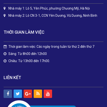
Nhà máy 1: Lô 5, Yên Phúc, phường Chương Mỹ, Hà Nội
Nhà máy 2: Lô CN 3-1, CCN Yên Dương, Vũ Dương, Ninh Bình
THỜI GIAN LÀM VIỆC
Thời gian làm việc: Các ngày trong tuần từ thứ 2 đến thứ 7
Sáng: Từ 8h00 đến 12h00
Chiều: Từ 13h00 đến 17h00.
LIÊN KẾT