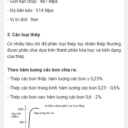
- Giới hạn chảy : 487 Mpa
- Độ bền kéo : 514 Mpa
- Vị trí đứt : Ren
3. Các loại thép
Có nhiều tiêu chí để phân loại thép tuy nhiên thép thường
được phân chia dựa trên thành phần hóa học và hình dạng
của thép
Theo hàm lượng các bon chia ra:
- Thép các bon thấp: hàm lượng các bon ≤ 0,25%.
- Thép các bon trung bình: hàm lượng các bon 0,25 - 0,6%.
- Thép các bon cao: hàm lượng các bon 0,6 - 2%.