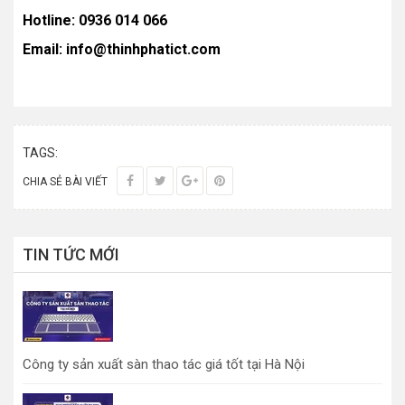
Hotline: 0936 014 066
Email: info@thinhphatict.com
TAGS:
CHIA SẺ BÀI VIẾT
TIN TỨC MỚI
Công ty sản xuất sàn thao tác giá tốt tại Hà Nội