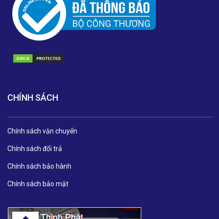
CHÍNH SÁCH
Chính sách vận chuyển
Chính sách đổi trả
Chính sách bảo hành
Chính sách bảo mật