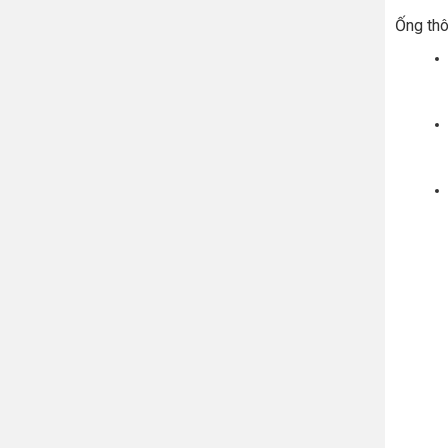
Ống thô