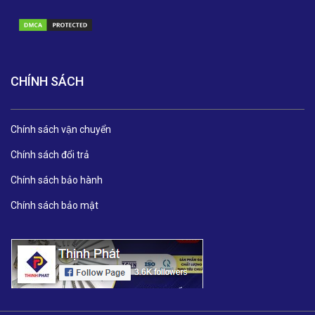
CHÍNH SÁCH
Chính sách vận chuyển
Chính sách đổi trả
Chính sách bảo hành
Chính sách bảo mật