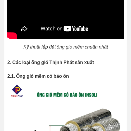
Kỹ thuật lắp đặt ống gió mềm chuẩn nhất
2. Các loại ống gió Thịnh Phát sản xuất
2.1. Ống gió mềm có bảo ôn