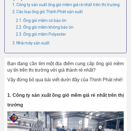
1. Công ty sản xuất ống gió mềm giá rẻ nhất trên thị trường
2. Các loại ống gió Thịnh Phát sản xuất
2.1. Ống gió mềm có bảo ôn
2.2. Ống gió mềm không bảo ôn
2.3. Ống gió mềm Polyester
3. Nhà máy sản xuất
Bạn đang cần tìm một địa điểm cung cấp ống gió mềm
uy tín trên thị trường với giá thành rẻ nhất?
Vậy đừng bỏ qua bài viết dưới đây của Thịnh Phát nhé!
1. Công ty sản xuất ống gió mềm giá rẻ nhất trên thị
trường