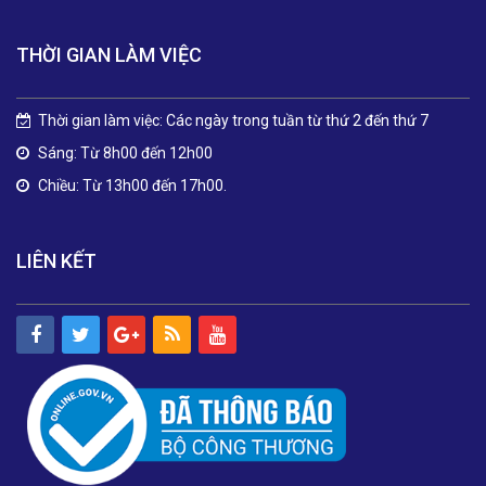
THỜI GIAN LÀM VIỆC
Thời gian làm việc: Các ngày trong tuần từ thứ 2 đến thứ 7
Sáng: Từ 8h00 đến 12h00
Chiều: Từ 13h00 đến 17h00.
LIÊN KẾT