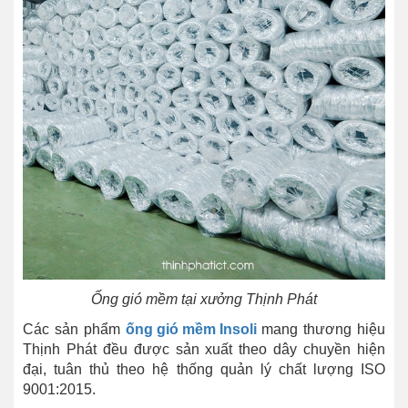
Ống gió mềm tại xưởng Thịnh Phát
Các sản phẩm
ống gió mềm Insoli
mang thương hiệu
Thịnh Phát đều được sản xuất theo dây chuyền hiện
đại, tuân thủ theo hệ thống quản lý chất lượng ISO
9001:2015.