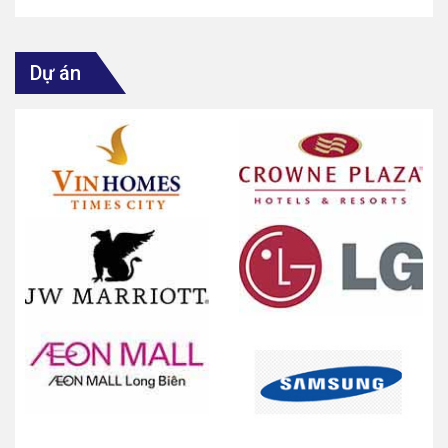
Dự án