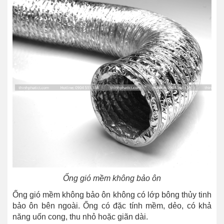
Ống gió mềm không bảo ôn
Ống gió mềm không bảo ôn không có lớp bông thủy tinh
bảo ôn bên ngoài. Ống có đặc tính mềm, dẻo, có khả
năng uốn cong, thu nhỏ hoặc giãn dài.