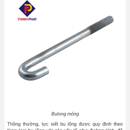
Bulong móng
Thông thường, lực xiết bu lông được quy định theo