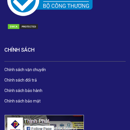
CHÍNH SÁCH
Chính sách vận chuyển
Chính sách đổi trả
Chính sách bảo hành
Chính sách bảo mật