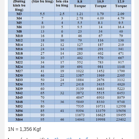
1N = 1,356 Kgf