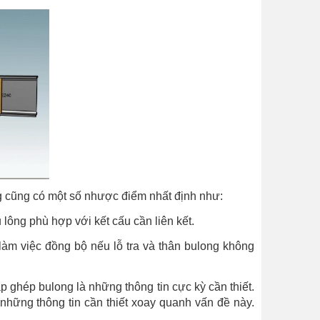
g cũng có một số nhược điểm nhất định như:
 lông phù hợp với kết cấu cần liên kết.
làm việc đồng bộ nếu lỗ tra và thân bulong không
p ghép bulong là những thông tin cực kỳ cần thiết.
 những thông tin cần thiết xoay quanh vấn đề này.