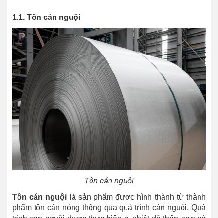
1.1. Tôn cán nguội
Tôn cán nguội
Tôn cán nguội
là sản phẩm được hình thành từ thành
phẩm tôn cán nóng thông qua quá trình cán nguội. Quá