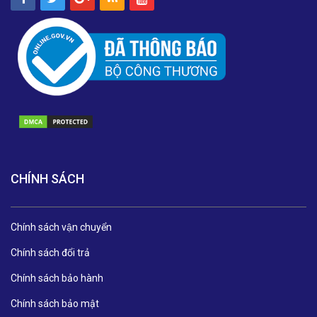
CHÍNH SÁCH
Chính sách vận chuyển
Chính sách đổi trả
Chính sách bảo hành
Chính sách bảo mật