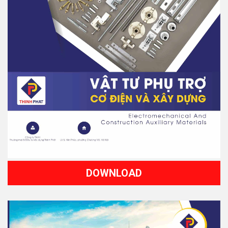
DOWNLOAD