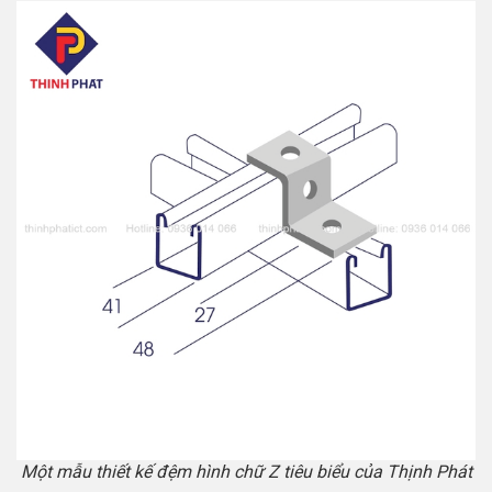
Một mẫu thiết kế đệm hình chữ Z tiêu biểu của Thịnh Phát