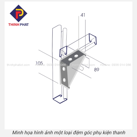
Minh họa hình ảnh một loại đệm góc phụ kiện thanh