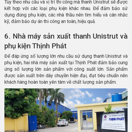
Tùy theo nhu cầu và vị trí thi công mà thanh Unistrut sẽ được
kết hợp với các loại phụ kiện khác nhau. Để đảm bảo sử
dụng đúng phụ kiện, các nhà thầu nên tìm hiểu và cân nhắc
kỹ, đảm bảo dự án thi công an toàn, hiệu quả.
6. Nhà máy sản xuất thanh Unistrut và
phụ kiện Thịnh Phát
Để đáp ứng số lượng lớn nhu cầu sử dụng thanh Unistrut và
phụ kiện, hai nhà máy sản xuất tại Thịnh Phát đảm bảo cung
ứng số lượng lớn sản phẩm với công suất lớn. Sản phẩm
được sản xuất trên dây chuyền hiện đại, đạt tiêu chuẩn nên
khách hàng hoàn toàn yên tâm về chất lượng sản phẩm.