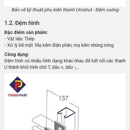
Bản vẽ kỹ thuật phụ kiện thanh Unistrut - Đệm vuông
1.2. Đệm hình
Đặc điểm sản phẩm:
- Vật liệu: Thép
- Xử lý bề mặt: Mạ kẽm điện phân, mạ kẽm nhúng nóng
Công dụng:
Đệm hình có nhiều hình dạng khác nhau để kết nối các thanh
U thành khối hình chữ T, dấu +, dấu -,...