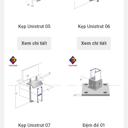
Kẹp Unistrut 05
Kẹp Unistrut 06
Xem chi tiết
Xem chi tiết
Kẹp Unistrut 07
Đệm đế 01