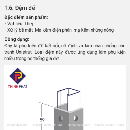
1.6. Đệm đế
Đặc điểm sản phẩm:
- Vật liệu: Thép
- Xử lý bề mặt: Mạ kẽm điện phân, mạ kẽm nhúng nóng
Công dụng:
Đây là phụ kiện để kết nối, cố định và làm chân chống cho
tranh Unistrut. Loại đệm này được ứng dụng làm phụ kiện
nhiều trong hệ thống giá đỡ.