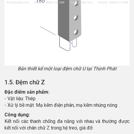
Bản thiết kế một loại đệm chữ U tại Thịnh Phát
1.5. Đệm chữ Z
Đặc điểm sản phẩm:
- Vật liệu: Thép
- Xử lý bề mặt: Mạ kẽm điện phân, mạ kẽm nhúng nóng
Công dụng:
Kết nối các thanh chống đa năng với nhau và thường được
kết nối với chân chữ Z trong hệ treo, giá đỡ.