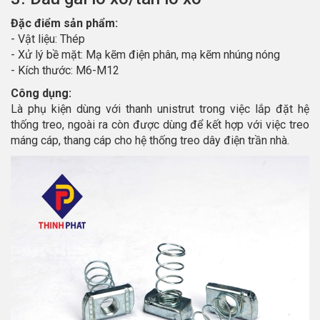
Đặc điểm sản phẩm:
- Vật liệu: Thép
- Xử lý bề mặt: Mạ kẽm điện phân, mạ kẽm nhúng nóng
- Kích thước: M6-M12
Công dụng:
Là phụ kiện dùng với thanh unistrut trong việc lắp đặt hệ
thống treo, ngoài ra còn được dùng để kết hợp với việc treo
máng cáp, thang cáp cho hệ thống treo dây điện trần nhà.