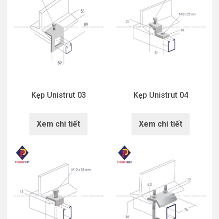
Kẹp Unistrut 03
Kẹp Unistrut 04
Xem chi tiết
Xem chi tiết