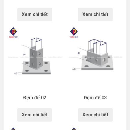
Xem chi tiết
Xem chi tiết
Đệm đế 02
Đệm đế 03
Xem chi tiết
Xem chi tiết