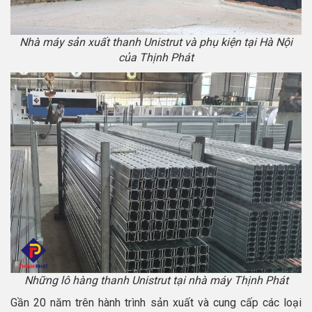
Nhà máy sản xuất thanh Unistrut và phụ kiện tại Hà Nội
của Thịnh Phát
Những lô hàng thanh Unistrut tại nhà máy Thịnh Phát
Gần 20 năm trên hành trình sản xuất và cung cấp các loại