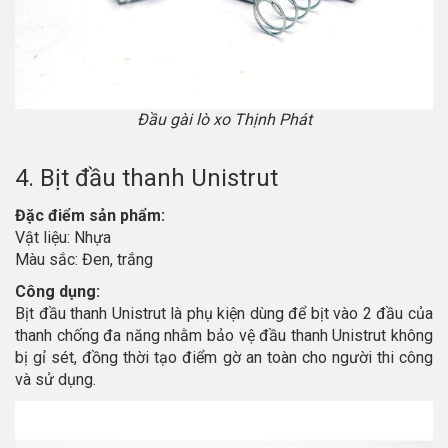
Đầu gài lò xo Thịnh Phát
4. Bịt đầu thanh Unistrut
Đặc điểm sản phẩm:
Vật liệu: Nhựa
Màu sắc: Đen, trắng
Công dụng:
Bịt đầu thanh Unistrut là phụ kiện dùng để bịt vào 2 đầu của
thanh chống đa năng nhằm bảo vệ đầu thanh Unistrut không
bị gỉ sét, đồng thời tạo điểm gờ an toàn cho người thi công
và sử dụng.