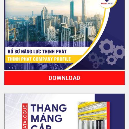
DOWNLOAD