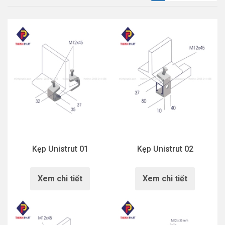
Kẹp Unistrut 01
Kẹp Unistrut 02
Xem chi tiết
Xem chi tiết