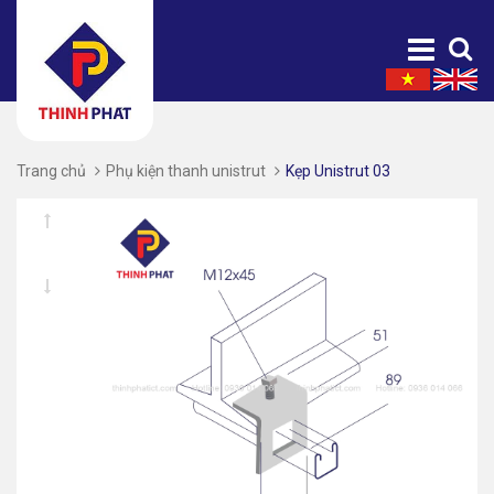
Trang chủ
Phụ kiện thanh unistrut
Kẹp Unistrut 03