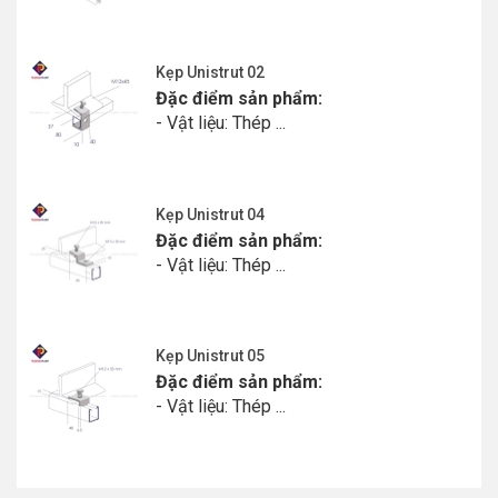
Kẹp Unistrut 02
Đặc điểm sản phẩm:
- Vật liệu: Thép ...
Kẹp Unistrut 04
Đặc điểm sản phẩm:
- Vật liệu: Thép ...
Kẹp Unistrut 05
Đặc điểm sản phẩm:
- Vật liệu: Thép ...