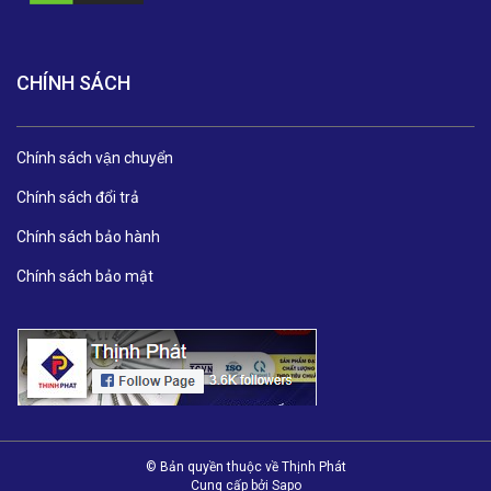
CHÍNH SÁCH
Chính sách vận chuyển
Chính sách đổi trả
Chính sách bảo hành
Chính sách bảo mật
© Bản quyền thuộc về Thịnh Phát
Cung cấp bởi
Sapo