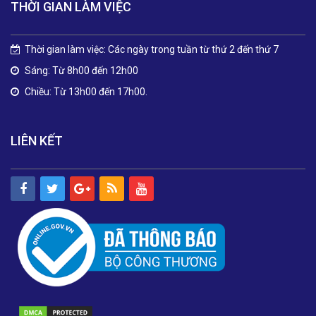
THỜI GIAN LÀM VIỆC
Thời gian làm việc: Các ngày trong tuần từ thứ 2 đến thứ 7
Sáng: Từ 8h00 đến 12h00
Chiều: Từ 13h00 đến 17h00.
LIÊN KẾT