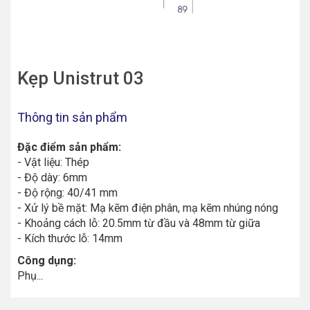
Kẹp Unistrut 03
Thông tin sản phẩm
Đặc điểm sản phẩm:
- Vật liệu: Thép
- Độ dày: 6mm
- Độ rộng: 40/41 mm
- Xử lý bề mặt: Mạ kẽm điện phân, mạ kẽm nhúng nóng
- Khoảng cách lỗ: 20.5mm từ đầu và 48mm từ giữa
- Kích thước lỗ: 14mm
Công dụng:
Phụ...