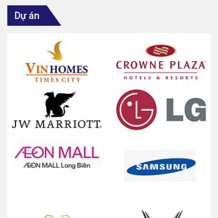
Dự án