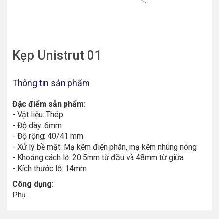
Kẹp Unistrut 01
Thông tin sản phẩm
Đặc điểm sản phẩm:
- Vật liệu: Thép
- Độ dày: 6mm
- Độ rộng: 40/41 mm
- Xử lý bề mặt: Mạ kẽm điện phân, mạ kẽm nhúng nóng
- Khoảng cách lỗ: 20.5mm từ đầu và 48mm từ giữa
- Kích thước lỗ: 14mm
Công dụng:
Phụ...