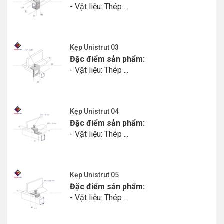
- Vật liệu: Thép ...
Kẹp Unistrut 03
Đặc điểm sản phẩm:
- Vật liệu: Thép ...
Kẹp Unistrut 04
Đặc điểm sản phẩm:
- Vật liệu: Thép ...
Kẹp Unistrut 05
Đặc điểm sản phẩm:
- Vật liệu: Thép ...