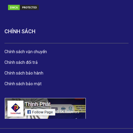
CHÍNH SÁCH
Chính sách vận chuyển
Chính sách đổi trả
Chính sách bảo hành
Chính sách bảo mật