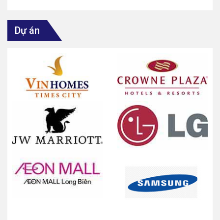
Dự án