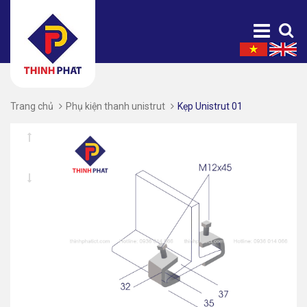
Trang chủ
Phụ kiện thanh unistrut
Kẹp Unistrut 01