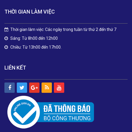
THỜI GIAN LÀM VIỆC
Thời gian làm việc: Các ngày trong tuần từ thứ 2 đến thứ 7
Sáng: Từ 8h00 đến 12h00
Chiều: Từ 13h00 đến 17h00.
LIÊN KẾT