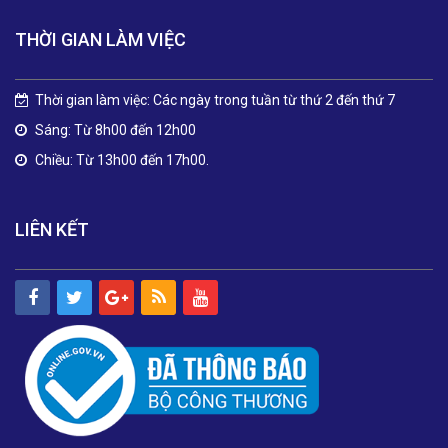
THỜI GIAN LÀM VIỆC
Thời gian làm việc: Các ngày trong tuần từ thứ 2 đến thứ 7
Sáng: Từ 8h00 đến 12h00
Chiều: Từ 13h00 đến 17h00.
LIÊN KẾT