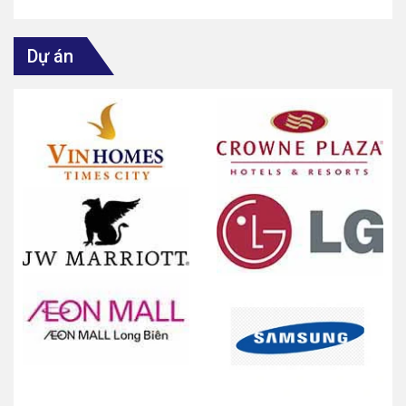
Dự án