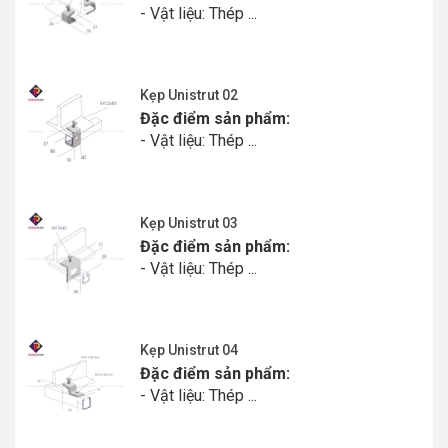
- Vật liệu: Thép ...
Kẹp Unistrut 02
Đặc điểm sản phẩm:
- Vật liệu: Thép ...
Kẹp Unistrut 03
Đặc điểm sản phẩm:
- Vật liệu: Thép ...
Kẹp Unistrut 04
Đặc điểm sản phẩm:
- Vật liệu: Thép ...