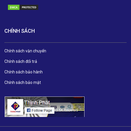
CHÍNH SÁCH
Chính sách vận chuyển
Chính sách đổi trả
Chính sách bảo hành
Chính sách bảo mật