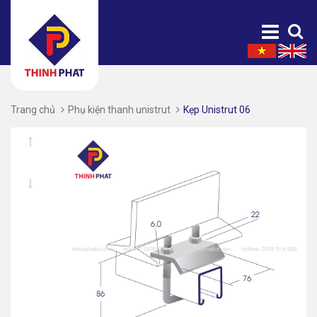
Trang chủ
Phụ kiện thanh unistrut
Kẹp Unistrut 06