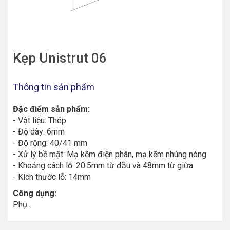
Kẹp Unistrut 06
Thông tin sản phẩm
Đặc điểm sản phẩm:
- Vật liệu: Thép
- Độ dày: 6mm
- Độ rộng: 40/41 mm
- Xử lý bề mặt: Mạ kẽm điện phân, mạ kẽm nhúng nóng
- Khoảng cách lỗ: 20.5mm từ đầu và 48mm từ giữa
- Kích thước lỗ: 14mm
Công dụng:
Phụ...