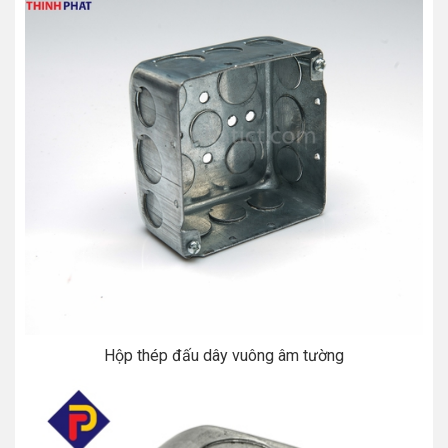
Hộp thép đấu dây vuông âm tường