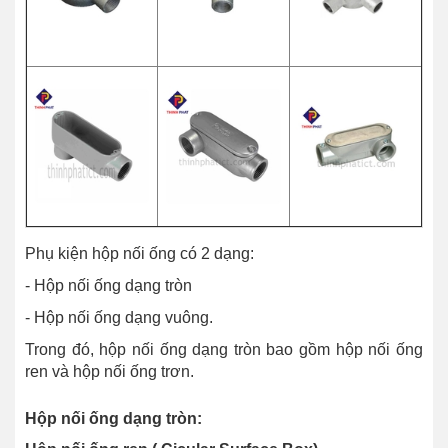
Phụ kiện hộp nối ống có 2 dạng:
- Hộp nối ống dạng tròn
- Hộp nối ống dạng vuông.
Trong đó,
hộp nối ống dạng tròn bao gồm hộp nối ống
ren và hộp nối ống trơn.
Hộp nối ống dạng tròn: