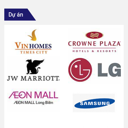
Dự án