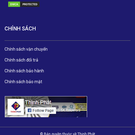
CHÍNH SÁCH
Chính sách vận chuyển
Chính sách đổi trả
Chính sách bảo hành
Chính sách bảo mật
© Bản quyền thuộc về Thịnh Phát