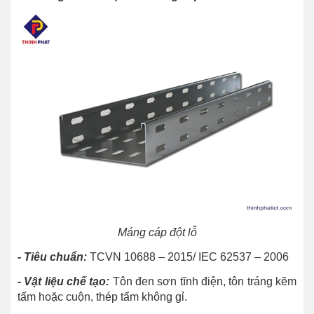
Máng cáp đột lỗ
- Tiêu chuẩn:
TCVN 10688 – 2015/ IEC 62537 – 2006
- Vật liệu chế tạo:
Tôn đen sơn tĩnh điện, tôn tráng kẽm
tấm hoặc cuộn, thép tấm không gỉ.