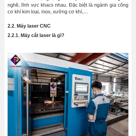
nghề, lĩnh vực khacs nhau. Đặc biệt là ngành gia công
cơ khí kim loại, inox, xưởng cơ khí,…
2.2. Máy laser CNC
2.2.1. Máy cắt laser là gì?