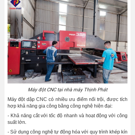
Máy đột CNC tại nhà máy Thịnh Phát
Máy đột dập CNC có nhiều ưu điểm nổi trội, được tích
hợp khả năng gia công bằng công nghệ hiện đại:
- Khả năng cắt với tốc độ nhanh và hoạt động với công
suất lớn.
- Sử dụng công nghệ tự động hóa với quy trình khép kín