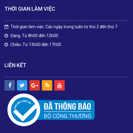
THỜI GIAN LÀM VIỆC
Thời gian làm việc: Các ngày trong tuần từ thứ 2 đến thứ 7
Sáng: Từ 8h00 đến 12h00
Chiều: Từ 13h00 đến 17h00.
LIÊN KẾT