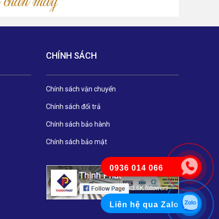
CHÍNH SÁCH
Chính sách vận chuyển
Chính sách đổi trả
Chính sách bảo hành
Chính sách bảo mật
0936 014 066
Liên hệ qua Zalo