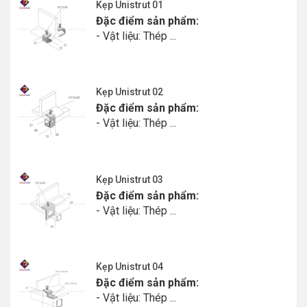
Kẹp Unistrut 01
Đặc điểm sản phẩm:
- Vật liệu: Thép ...
Kẹp Unistrut 02
Đặc điểm sản phẩm:
- Vật liệu: Thép ...
Kẹp Unistrut 03
Đặc điểm sản phẩm:
- Vật liệu: Thép ...
Kẹp Unistrut 04
Đặc điểm sản phẩm:
- Vật liệu: Thép ...