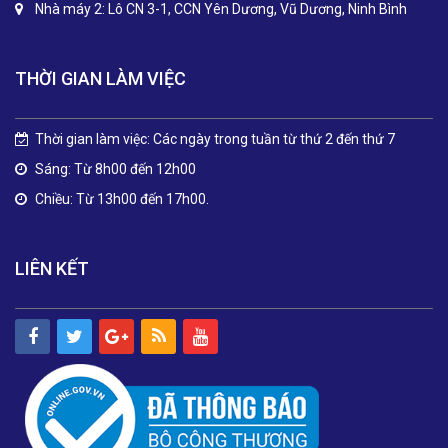
Nhà máy 2: Lô CN 3-1, CCN Yên Dương, Vũ Dương, Ninh Bình
THỜI GIAN LÀM VIỆC
Thời gian làm việc: Các ngày trong tuần từ thứ 2 đến thứ 7
Sáng: Từ 8h00 đến 12h00
Chiều: Từ 13h00 đến 17h00.
LIÊN KẾT