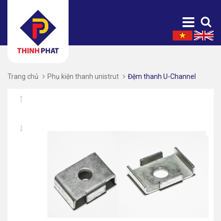
Trang chủ
Phụ kiện thanh unistrut
Đệm thanh U-Channel