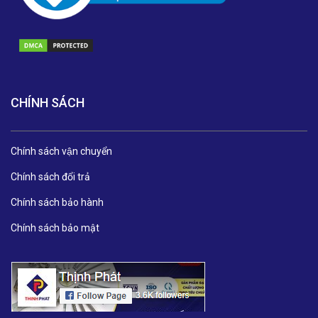
CHÍNH SÁCH
Chính sách vận chuyển
Chính sách đổi trả
Chính sách bảo hành
Chính sách bảo mật