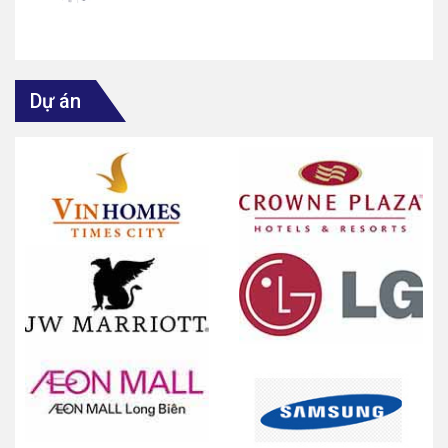
Dự án