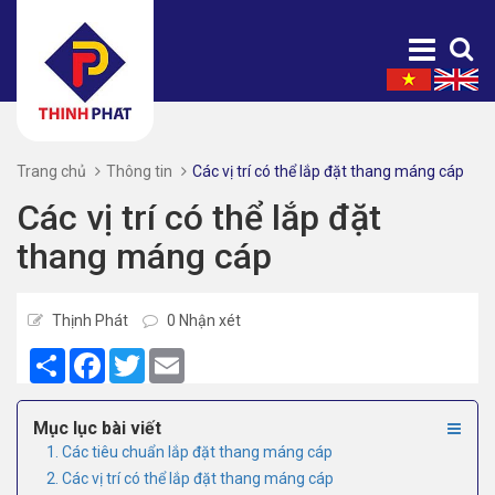
Trang chủ
Thông tin
Các vị trí có thể lắp đặt thang máng cáp
Các vị trí có thể lắp đặt
thang máng cáp
Thịnh Phát
0 Nhận xét
Share
Facebook
Twitter
Email
Mục lục bài viết
1. Các tiêu chuẩn lắp đặt thang máng cáp
2. Các vị trí có thể lắp đặt thang máng cáp