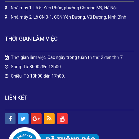
Nhà máy 1: Lô 5, Yên Phúc, phường Chương Mỹ, Hà Nội
Nhà máy 2: Lô CN 3-1, CCN Yên Dương, Vũ Dương, Ninh Bình
THỜI GIAN LÀM VIỆC
Thời gian làm việc: Các ngày trong tuần từ thứ 2 đến thứ 7
Sáng: Từ 8h00 đến 12h00
Chiều: Từ 13h00 đến 17h00.
LIÊN KẾT