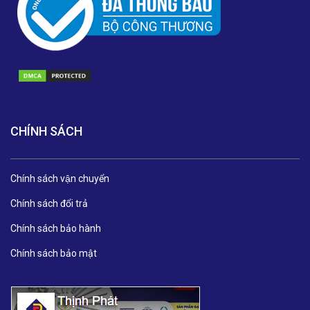
CHÍNH SÁCH
Chính sách vận chuyển
Chính sách đổi trả
Chính sách bảo hành
Chính sách bảo mật