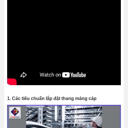
1. Các tiêu chuẩn lắp đặt thang máng cáp