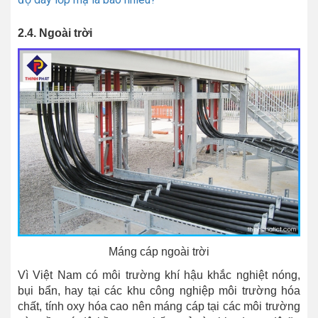
2.4. Ngoài trời
Máng cáp ngoài trời
Vì Việt Nam có môi trường khí hậu khắc nghiệt nóng,
bụi bẩn, hay tại các khu công nghiệp môi trường hóa
chất, tính oxy hóa cao nên máng cáp tại các môi trường