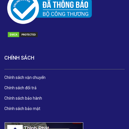
CHÍNH SÁCH
Chính sách vận chuyển
Chính sách đổi trả
Chính sách bảo hành
Chính sách bảo mật