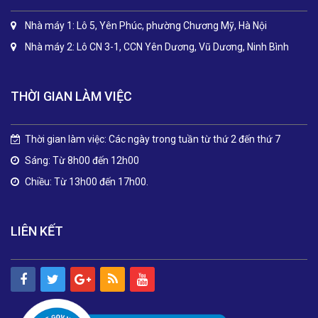
Nhà máy 1: Lô 5, Yên Phúc, phường Chương Mỹ, Hà Nội
Nhà máy 2: Lô CN 3-1, CCN Yên Dương, Vũ Dương, Ninh Bình
THỜI GIAN LÀM VIỆC
Thời gian làm việc: Các ngày trong tuần từ thứ 2 đến thứ 7
Sáng: Từ 8h00 đến 12h00
Chiều: Từ 13h00 đến 17h00.
LIÊN KẾT