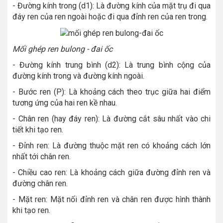
- Đường kính trong (d1): Là đường kính của mặt trụ đi qua
đáy ren của ren ngoài hoặc đi qua đỉnh ren của ren trong.
Mối ghép ren bulong - đai ốc
- Đường kính trung bình (d2): Là trung bình cộng của
đường kính trong và đường kính ngoài.
- Bước ren (P): Là khoảng cách theo trục giữa hai điểm
tương ứng của hai ren kề nhau.
- Chân ren (hay đáy ren): Là đường cắt sâu nhất vào chi
tiết khi tạo ren.
- Đỉnh ren: Là đường thuộc mặt ren có khoảng cách lớn
nhất tới chân ren.
- Chiều cao ren: Là khoảng cách giữa đường đỉnh ren và
đường chân ren.
- Mặt ren: Mặt nối đỉnh ren và chân ren được hình thành
khi tạo ren.