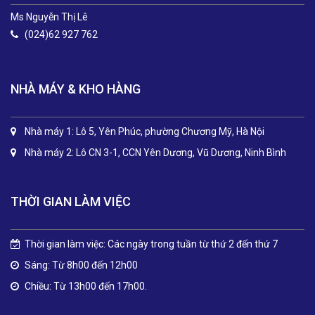
Ms Nguyễn Thị Lê
(024)62 927 762
NHÀ MÁY & KHO HÀNG
Nhà máy 1: Lô 5, Yên Phúc, phường Chương Mỹ, Hà Nội
Nhà máy 2: Lô CN 3-1, CCN Yên Dương, Vũ Dương, Ninh Bình
THỜI GIAN LÀM VIỆC
Thời gian làm việc: Các ngày trong tuần từ thứ 2 đến thứ 7
Sáng: Từ 8h00 đến 12h00
Chiều: Từ 13h00 đến 17h00.