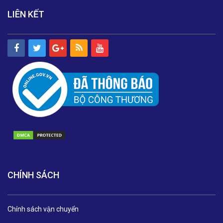
LIÊN KẾT
CHÍNH SÁCH
Chính sách vận chuyển