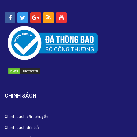
CHÍNH SÁCH
Chính sách vận chuyển
Chính sách đổi trả