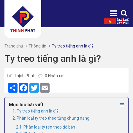
Trang chủ
Thông tin
Ty treo tiếng anh là gì?
Ty treo tiếng anh là gì?
Thịnh Phát
0 Nhận xét
Share
Facebook
Twitter
Email
Mục lục bài viết
1. Ty treo tiếng anh là gì?
2. Phân loại ty treo theo từng chứng năng
2.1. Phân loại ty ren theo độ bền