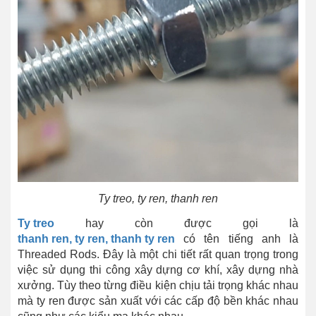
Ty treo, ty ren, thanh ren
Ty treo
hay còn được gọi là
thanh ren, ty ren, thanh ty ren
có tên tiếng anh là
Threaded Rods. Đây là một chi tiết rất quan trọng trong
việc sử dụng thi công xây dựng cơ khí, xây dựng nhà
xưởng. Tùy theo từng điều kiện chịu tải trọng khác nhau
mà ty ren được sản xuất với các cấp độ bền khác nhau