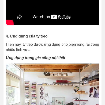
4. Ứng dụng của ty treo
Hiện nay, ty treo được ứng dụng phổ biến rộng rãi trong
nhiều lĩnh vực.
Ứng dụng trong gia công nội thất