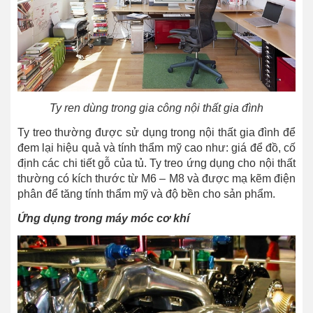
Ty ren dùng trong gia công nội thất gia đình
Ty treo thường được sử dụng trong nội thất gia đình để
đem lại hiệu quả và tính thẩm mỹ cao như: giá để đồ, cố
định các chi tiết gỗ của tủ. Ty treo ứng dụng cho nội thất
thường có kích thước từ M6 – M8 và được mạ kẽm điện
phân để tăng tính thẩm mỹ và độ bền cho sản phẩm.
Ứng dụng trong máy móc cơ khí