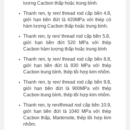
lượng Cacbon thấp hoặc trung bình.
Thanh ren, ty ren/ thread rod cấp bền 4.8,
giới hạn bền đứt là 420MPa với thép có
hàm lượng Cacbon thấp hoặc trung bình.
Thanh ren, ty ren/ thread rod cấp bền 5.8,
giới hạn bền đứt 520 MPa với thép
Cacbon hàm lượng thấp hoặc trung bình
Thanh ren, ty ren/ thread rod cấp bền 8.8,
giới hạn bền đứt là 830 MPa với thép
Cacbon trung bình, thép tôi hợp kim nhôm.
Thanh ren, ty ren/ thread rod cấp bền 9.8,
giới hạn bền đứt là 900MPa với thép
Cacbon trung bình, thép tôi hợp kim nhôm.
Thanh ren, ty ren/thread rod cấp bền 10.9,
giới hạn bền đứt là 1040 MPa với thép
Cacbon thấp, Martensite, thép tôi hợp kim
nhôm.