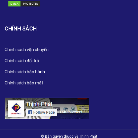
CHÍNH SÁCH
Chính sách vận chuyển
Chính sách đổi trả
Chính sách bảo hành
Chính sách bảo mật
© Bản quyền thuộc về Thịnh Phát