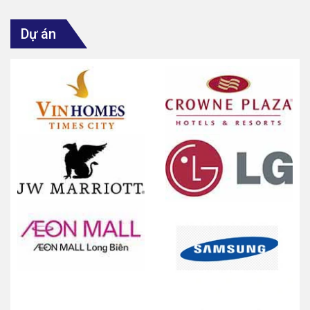
Dự án