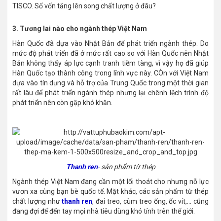
TISCO. Số vốn tăng lên song chất lượng ở đâu?
3. Tương lai nào cho ngành thép Việt Nam
Hàn Quốc đã dựa vào Nhật Bản để phát triển ngành thép. Do
mức độ phát triển đã ở mức rất cao so với Hàn Quốc nên Nhật
Bản không thấy áp lực cạnh tranh tiềm tàng, vì vậy họ đã giúp
Hàn Quốc tạo thành công trong lĩnh vực này. CÒn với Việt Nam
dựa vào tín dụng và hỗ trợ của Trung Quốc trong một thời gian
rất lâu để phát triển ngành thép nhưng lại chênh lệch trình độ
phát triển nên còn gặp khó khăn.
Thanh ren
- sản phẩm từ thép
Ngành thép Việt Nam đang cần một lối thoát cho nhưng nỗ lực
vươn xa cùng bạn bè quốc tế. Mặt khác, các sản phẩm từ thép
chất lượng như
thanh ren
, đai treo, cùm treo ống, ốc vít,... cũng
đang đợi để đến tay mọi nhà tiêu dùng khó tính trên thế giới.