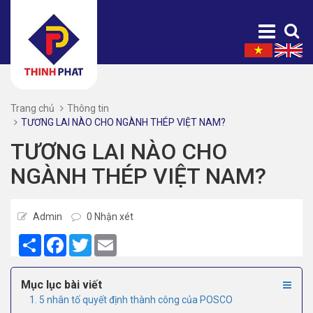
Trang chủ
Thông tin
TƯƠNG LAI NÀO CHO NGÀNH THÉP VIỆT NAM?
TƯƠNG LAI NÀO CHO
NGÀNH THÉP VIỆT NAM?
Admin
0 Nhận xét
Share
Facebook
Twitter
Email
Mục lục bài viết
1. 5 nhân tố quyết định thành công của POSCO