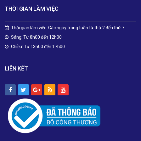
THỜI GIAN LÀM VIỆC
Thời gian làm việc: Các ngày trong tuần từ thứ 2 đến thứ 7
Sáng: Từ 8h00 đến 12h00
Chiều: Từ 13h00 đến 17h00.
LIÊN KẾT