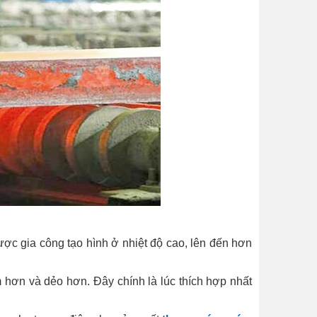
 được gia công tạo hình ở nhiệt độ cao, lên đến hơn
 hơn và dẻo hơn. Đây chính là lúc thích hợp nhất