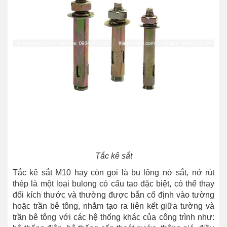
Tắc kê sắt
Tắc kê sắt M10 hay còn gọi là bu lông nở sắt, nở rút
thép là một loại bulong có cấu tạo đặc biệt, có thể thay
đổi kích thước và thường được bắn cố định vào tường
hoặc trần bê tông, nhằm tạo ra liên kết giữa tường và
trần bê tông với các hệ thống khác của công trình như: