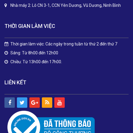
Nhà máy 2: Lô CN 3-1, CCN Yên Dương, Vũ Dương, Ninh Bình
THỜI GIAN LÀM VIỆC
Thời gian làm việc: Các ngày trong tuần từ thứ 2 đến thứ 7
Sáng: Từ 8h00 đến 12h00
Chiều: Từ 13h00 đến 17h00.
LIÊN KẾT