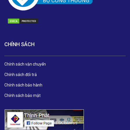
CHÍNH SÁCH
Chính sách vận chuyển
Chính sách đổi trả
Chính sách bảo hành
Chính sách bảo mật