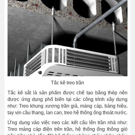
Tắc kê treo trần
Tắc kê sắt là sản phẩm được chế tạo bằng thép nên
được ứng dụng phổ biến tại các công trình xây dựng
như: Treo khung xương trần giả, máng cáp, bảng hiệu,
tay vịn cầu thang, lan can, treo hệ thống ống thoát nước.
Ứng dụng vào việc neo các kết cấu lên trần nhà như:
Treo máng cáp điện trên trần, hệ thống ống thông gió