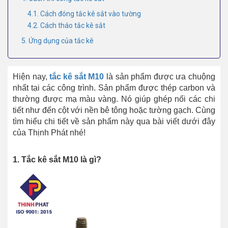
4.1. Cách đóng tắc kê sắt vào tường
4.2. Cách tháo tắc kê sắt
5. Ứng dụng của tắc kê
Hiện nay,
tắc kê sắt M10
là sản phẩm được ưa chuộng
nhất tại các công trình. Sản phẩm được thép carbon và
thường được mạ màu vàng. Nó giúp ghép nối các chi
tiết như đến cột với nền bê tông hoặc tường gạch. Cùng
tìm hiểu chi tiết về sản phẩm này qua bài viết dưới đây
của Thịnh Phát nhé!
1. Tắc kê sắt M10 là gì?