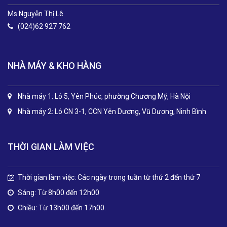
Ms Nguyễn Thị Lê
(024)62 927 762
NHÀ MÁY & KHO HÀNG
Nhà máy 1: Lô 5, Yên Phúc, phường Chương Mỹ, Hà Nội
Nhà máy 2: Lô CN 3-1, CCN Yên Dương, Vũ Dương, Ninh Bình
THỜI GIAN LÀM VIỆC
Thời gian làm việc: Các ngày trong tuần từ thứ 2 đến thứ 7
Sáng: Từ 8h00 đến 12h00
Chiều: Từ 13h00 đến 17h00.