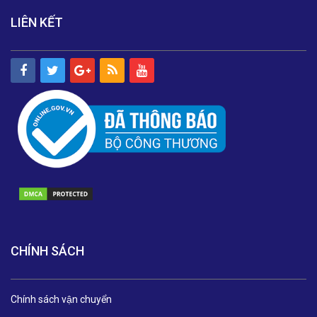
LIÊN KẾT
CHÍNH SÁCH
Chính sách vận chuyển