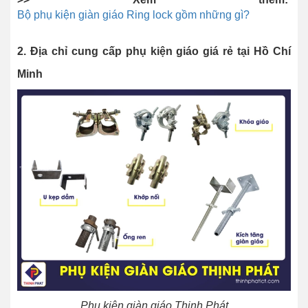
Bộ phụ kiện giàn giáo Ring lock gồm những gì?
2. Địa chỉ cung cấp phụ kiện giáo giá rẻ tại Hồ Chí
Minh
Phụ kiện giàn giáo Thịnh Phát