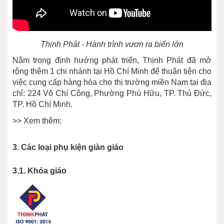
Thịnh Phát - Hành trình vươn ra biển lớn
Nằm trong định hướng phát triển, Thịnh Phát đã mở
rộng thêm 1 chi nhánh tại Hồ Chí Minh để thuận tiện cho
việc cung cấp hàng hóa cho thị trường miền Nam tại địa
chỉ: 224 Võ Chí Công, Phường Phú Hữu, TP. Thủ Đức,
TP. Hồ Chí Minh.
>> Xem thêm:
3. Các loại phụ kiện giàn giáo
3.1. Khóa giáo