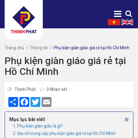
Trang chủ
Thông tin
Phụ kiện giàn giáo giá rẻ tại Hồ Chí Minh
Phụ kiện giàn giáo giá rẻ tại
Hồ Chí Minh
Thịnh Phát
0 Nhận xét
Share
Facebook
Twitter
Email
Mục lục bài viết
1. Phụ kiện giàn giáo là gì?
2. Địa chỉ cung cấp phụ kiện giáo giá rẻ tại Hồ Chí Minh