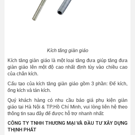
Kích tăng giàn giáo
Kích tăng giàn giáo là một loại tăng đưa giúp tăng đưa
giàn giáo lên một độ cao nhất định tùy vào chiều cao
của chân kích.
Cấu tạo của kích tăng giàn giáo gồm 3 phần: Đế kích,
ống kích và tán kích.
Quý khách hàng có nhu cầu báo giá phụ kiện giàn
giáo tại Hà Nội & TP.Hồ Chí Minh, vui lòng liên hệ theo
thông tin sau đây để được hỗ trợ nhanh nhất:
CÔNG TY TNHH THƯƠNG MẠI VÀ ĐẦU TƯ XÂY DỰNG
THỊNH PHÁT