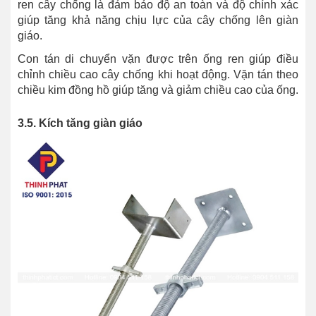
ren cây chống là đảm bảo độ an toàn và độ chính xác
giúp tăng khả năng chịu lực của cây chống lên giàn
giáo.
Con tán di chuyển vặn được trên ống ren giúp điều
chỉnh chiều cao cây chống khi hoạt động. Vặn tán theo
chiều kim đồng hồ giúp tăng và giảm chiều cao của ống.
3.5. Kích tăng giàn giáo