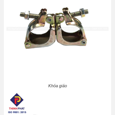
Khóa giáo