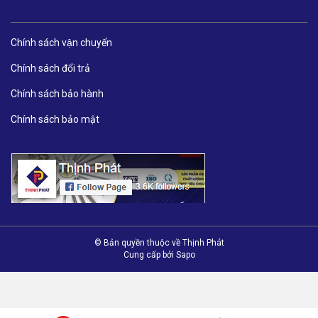
Chính sách vận chuyển
Chính sách đổi trả
Chính sách bảo hành
Chính sách bảo mật
© Bản quyền thuộc về Thịnh Phát
Cung cấp bởi
Sapo