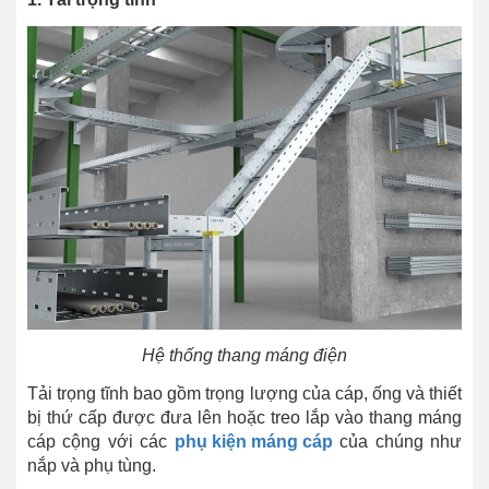
Hệ thống thang máng điện
Tải trọng tĩnh bao gồm trọng lượng của cáp, ống và thiết
bị thứ cấp được đưa lên hoặc treo lắp vào thang máng
cáp cộng với các
phụ kiện máng cáp
của chúng như
nắp và phụ tùng.