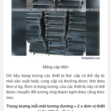
Máng cáp điện
Dữ liệu trọng lượng các thiết bị thứ cấp có thể lấy từ
nhà sản xuất hoặc cung cấp và thường được tính theo
đơn vị kg. Đơn vị trọng lượng của các thiết bị này có thể
được chuyển đổi tương ứng thành kg/m theo công thức
sau:
Trọng lượng mỗi mét tương đương = 2 x đơn vị thiết