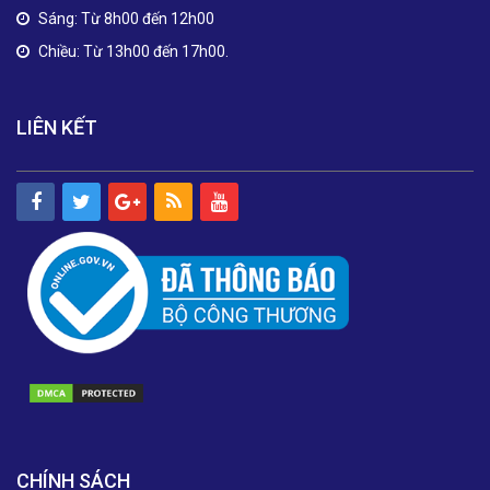
Sáng: Từ 8h00 đến 12h00
Chiều: Từ 13h00 đến 17h00.
LIÊN KẾT
CHÍNH SÁCH