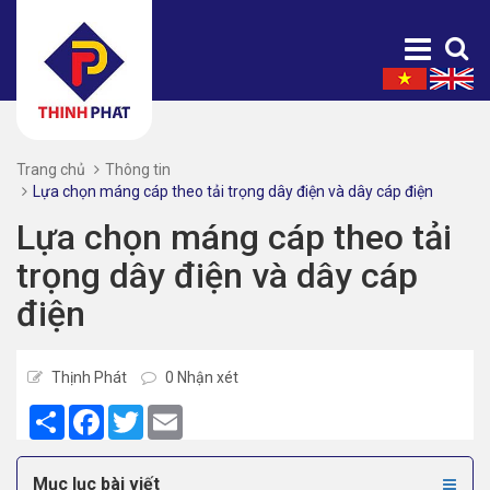
Trang chủ
Thông tin
Lựa chọn máng cáp theo tải trọng dây điện và dây cáp điện
Lựa chọn máng cáp theo tải
trọng dây điện và dây cáp
điện
Thịnh Phát
0 Nhận xét
Share
Facebook
Twitter
Email
Mục lục bài viết