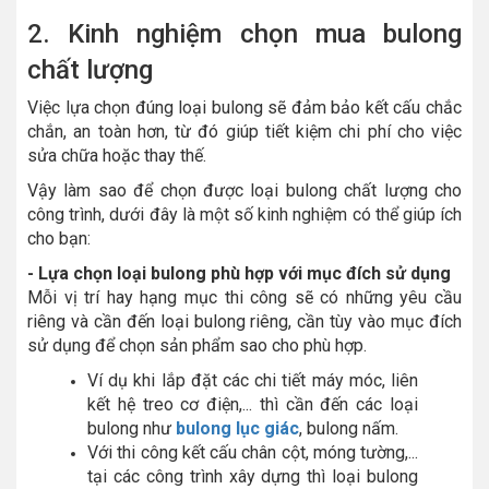
2. Kinh nghiệm chọn mua bulong
chất lượng
Việc lựa chọn đúng loại bulong sẽ đảm bảo kết cấu chắc
chắn, an toàn hơn, từ đó giúp tiết kiệm chi phí cho việc
sửa chữa hoặc thay thế.
Vậy làm sao để chọn được loại bulong chất lượng cho
công trình, dưới đây là một số kinh nghiệm có thể giúp ích
cho bạn:
- Lựa chọn loại bulong phù hợp với mục đích sử dụng
Mỗi vị trí hay hạng mục thi công sẽ có những yêu cầu
riêng và cần đến loại bulong riêng, cần tùy vào mục đích
sử dụng để chọn sản phẩm sao cho phù hợp.
Ví dụ khi lắp đặt các chi tiết máy móc, liên
kết hệ treo cơ điện,... thì cần đến các loại
bulong như
bulong lục giác
, bulong nấm.
Với thi công kết cấu chân cột, móng tường,...
tại các công trình xây dựng thì loại bulong