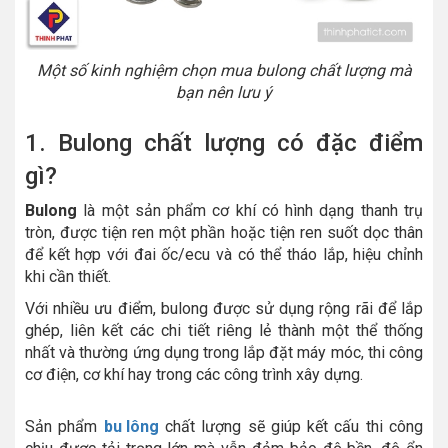
Một số kinh nghiệm chọn mua bulong chất lượng mà
bạn nên lưu ý
1. Bulong chất lượng có đặc điểm
gì?
Bulong
là một sản phẩm cơ khí có hình dạng thanh trụ
tròn, được tiện ren một phần hoặc tiện ren suốt dọc thân
để kết hợp với đai ốc/ecu và có thể tháo lắp, hiệu chỉnh
khi cần thiết.
Với nhiều ưu điểm, bulong được sử dụng rộng rãi để lắp
ghép, liên kết các chi tiết riêng lẻ thành một thể thống
nhất và thường ứng dụng trong lắp đặt máy móc, thi công
cơ điện, cơ khí hay trong các công trình xây dựng.
Sản phẩm
bu lông
chất lượng sẽ giúp kết cấu thi công