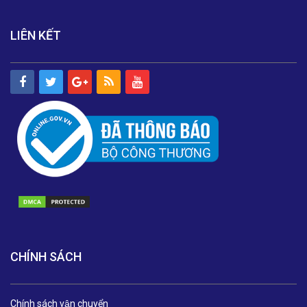
LIÊN KẾT
CHÍNH SÁCH
Chính sách vận chuyển