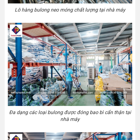
Lô hàng bulong neo móng chất lượng tại nhà máy
Đa dạng các loại bulong được đóng bao bì cẩn thận tại
nhà máy