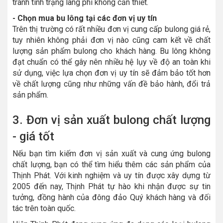
tránh tình trạng lãng phí không cần thiết.
- Chọn mua bu lông tại các đơn vị uy tín
Trên thị trường có rất nhiều đơn vị cung cấp bulong giá rẻ,
tuy nhiên không phải đơn vị nào cũng cam kết về chất
lượng sản phẩm bulong cho khách hàng. Bu lông không
đạt chuẩn có thể gây nên nhiều hệ lụy về độ an toàn khi
sử dụng, việc lựa chọn đơn vị uy tín sẽ đảm bảo tốt hơn
về chất lượng cũng như những vấn đề bảo hành, đổi trả
sản phẩm.
3. Đơn vị sản xuất bulong chất lượng
- giá tốt
Nếu bạn tìm kiếm đơn vị sản xuất và cung ứng bulong
chất lượng, bạn có thể tìm hiểu thêm các sản phẩm của
Thịnh Phát. Với kinh nghiệm và uy tín được xây dựng từ
2005 đến nay, Thịnh Phát tự hào khi nhận được sự tin
tưởng, đồng hành của đông đảo Quý khách hàng và đối
tác trên toàn quốc.