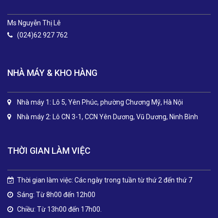
Ms Nguyễn Thị Lê
(024)62 927 762
NHÀ MÁY & KHO HÀNG
Nhà máy 1: Lô 5, Yên Phúc, phường Chương Mỹ, Hà Nội
Nhà máy 2: Lô CN 3-1, CCN Yên Dương, Vũ Dương, Ninh Bình
THỜI GIAN LÀM VIỆC
Thời gian làm việc: Các ngày trong tuần từ thứ 2 đến thứ 7
Sáng: Từ 8h00 đến 12h00
Chiều: Từ 13h00 đến 17h00.