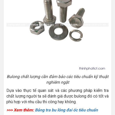
Bulong chất lượng cần đảm bảo các tiêu chuẩn kỹ thuật
nghiêm ngặt
Dựa vào thực tế quan sát và các phương pháp kiểm tra
chất lượng người ta sẽ đánh giá được bulong đó có tốt và
phù hợp với nhu cầu thi công hay không.
>>> Xem thêm:
Bảng tra bu lông đai ốc tiêu chuẩn