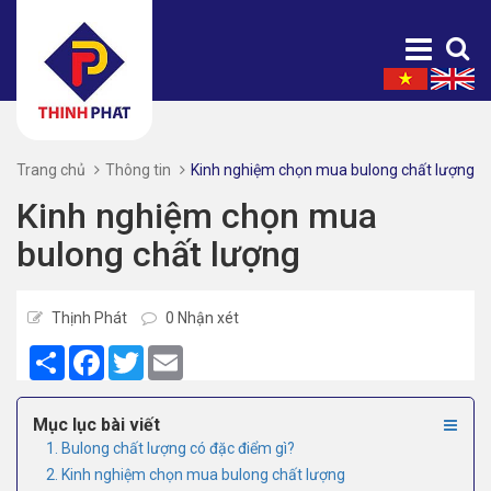
Trang chủ
Thông tin
Kinh nghiệm chọn mua bulong chất lượng
Kinh nghiệm chọn mua
bulong chất lượng
Thịnh Phát
0 Nhận xét
Share
Facebook
Twitter
Email
Mục lục bài viết
1. Bulong chất lượng có đặc điểm gì?
2. Kinh nghiệm chọn mua bulong chất lượng