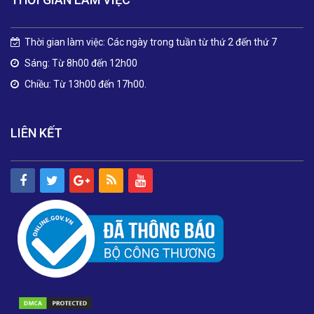
Thời gian làm việc: Các ngày trong tuần từ thứ 2 đến thứ 7
Sáng: Từ 8h00 đến 12h00
Chiều: Từ 13h00 đến 17h00.
LIÊN KẾT