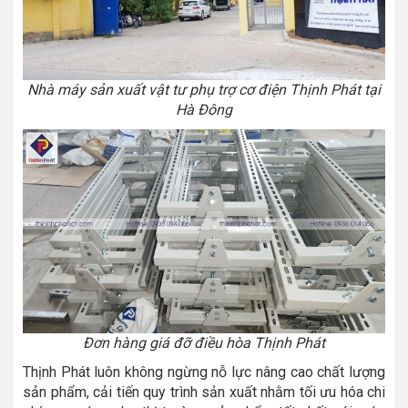
Nhà máy sản xuất vật tư phụ trợ cơ điện Thịnh Phát tại
Hà Đông
Đơn hàng giá đỡ điều hòa Thịnh Phát
Thịnh Phát luôn không ngừng nỗ lực nâng cao chất lượng
sản phẩm, cải tiến quy trình sản xuất nhằm tối ưu hóa chi