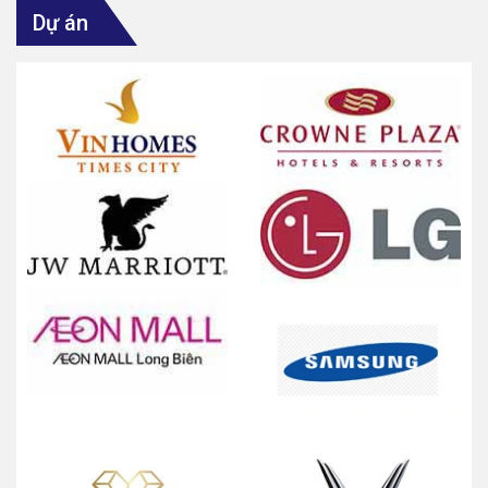
Dự án