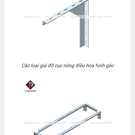
Các loại giá đỡ cục nóng điều hòa hình góc