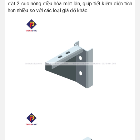
đặt 2 cục nóng điều hòa một lần, giúp tiết kiệm diện tích
hơn nhiều so với các loại giá đỡ khác.