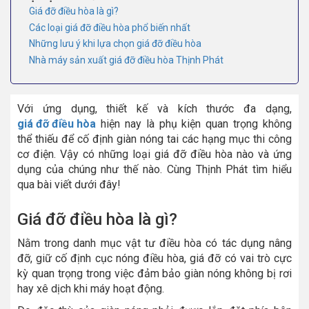
Giá đỡ điều hòa là gì?
Các loại giá đỡ điều hòa phổ biến nhất
Những lưu ý khi lựa chọn giá đỡ điều hòa
Nhà máy sản xuất giá đỡ điều hòa Thịnh Phát
Với ứng dụng, thiết kế và kích thước đa dạng,
giá đỡ điều hòa
hiện nay là phụ kiện quan trọng không
thể thiếu để cố định giàn nóng tai các hạng mục thi công
cơ điện. Vậy có những loại giá đỡ điều hòa nào và ứng
dụng của chúng như thế nào. Cùng Thịnh Phát tìm hiểu
qua bài viết dưới đây!
Giá đỡ điều hòa là gì?
Nằm trong danh mục vật tư điều hòa có tác dụng nâng
đỡ, giữ cố định cục nóng điều hòa, giá đỡ có vai trò cực
kỳ quan trọng trong việc đảm bảo giàn nóng không bị rơi
hay xê dịch khi máy hoạt động.