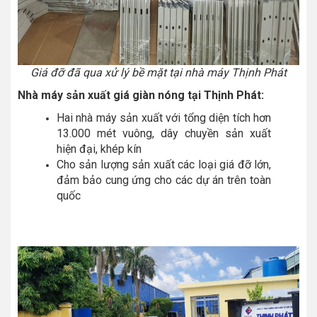
Giá đỡ đã qua xử lý bề mặt tại nhà máy Thịnh Phát
Nhà máy sản xuất giá giàn nóng tại Thịnh Phát:
Hai nhà máy sản xuất với tổng diện tích hơn
13.000 mét vuông, dây chuyền sản xuất
hiện đại, khép kín
Cho sản lượng sản xuất các loại giá đỡ lớn,
đảm bảo cung ứng cho các dự án trên toàn
quốc