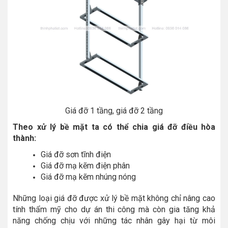
Giá đỡ 1 tầng, giá đỡ 2 tầng
Theo xử lý bề mặt ta có thể chia giá đỡ điều hòa
thành:
Giá đỡ sơn tĩnh điện
Giá đỡ mạ kẽm điện phân
Giá đỡ mạ kẽm nhúng nóng
Những loại giá đỡ được xử lý bề mặt không chỉ nâng cao
tính thẩm mỹ cho dự án thi công mà còn gia tăng khả
năng chống chịu với những tác nhân gây hại từ môi