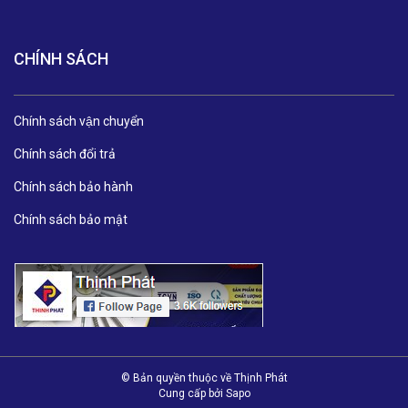
CHÍNH SÁCH
Chính sách vận chuyển
Chính sách đổi trả
Chính sách bảo hành
Chính sách bảo mật
© Bản quyền thuộc về Thịnh Phát
Cung cấp bởi
Sapo