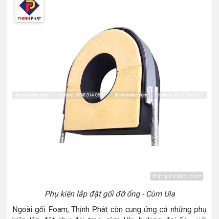
Phụ kiện lắp đặt gối đỡ ống - Cùm Ula
Ngoài gối Foam, Thịnh Phát còn cung ứng cả những phụ