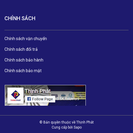
CHÍNH SÁCH
Chính sách vận chuyển
Chính sách đổi trả
Chính sách bảo hành
Chính sách bảo mật
© Bản quyền thuộc về Thịnh Phát
Cung cấp bởi
Sapo