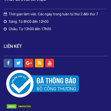
Thời gian làm việc: Các ngày trong tuần từ thứ 2 đến thứ 7
Sáng: Từ 8h00 đến 12h00
Chiều: Từ 13h00 đến 17h00.
LIÊN KẾT