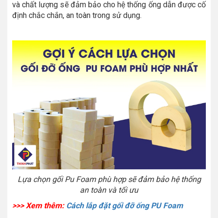
và chất lượng sẽ đảm bảo cho hệ thống ống dẫn được cố
định chắc chắn, an toàn trong sử dụng.
Lựa chọn gối Pu Foam phù hợp sẽ đảm bảo hệ thống
an toàn và tối ưu
>>> Xem thêm:
Cách lắp đặt gối đỡ ống PU Foam