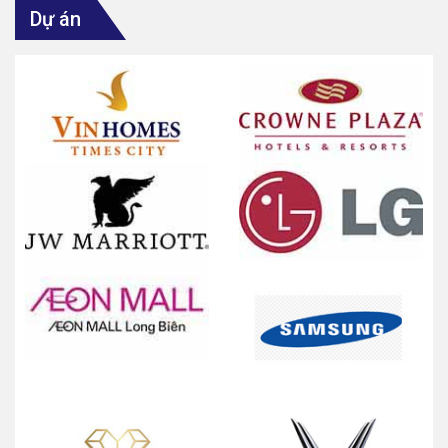
Dự án