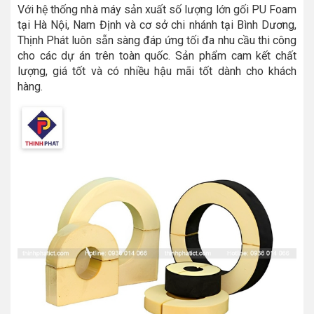
Với hệ thống nhà máy sản xuất số lượng lớn gối PU Foam
tại Hà Nội, Nam Định và cơ sở chi nhánh tại Bình Dương,
Thịnh Phát luôn sẵn sàng đáp ứng tối đa nhu cầu thi công
cho các dự án trên toàn quốc. Sản phẩm cam kết chất
lượng, giá tốt và có nhiều hậu mãi tốt dành cho khách
hàng.