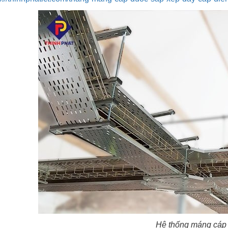
Hệ thống máng cáp