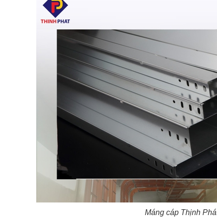
Máng cáp Thịnh Phá