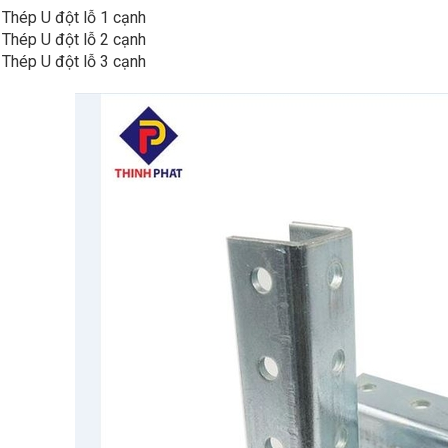
Thép U đột lỗ 1 cạnh
Thép U đột lỗ 2 cạnh
Thép U đột lỗ 3 cạnh