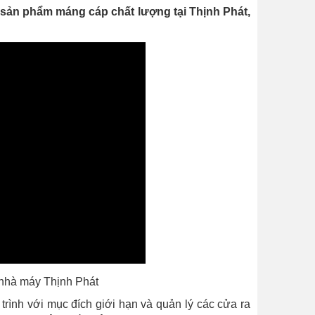
 sản phẩm máng cáp chất lượng tại Thịnh Phát,
i nhà máy Thịnh Phát
trình với mục đích giới hạn và quản lý các cửa ra