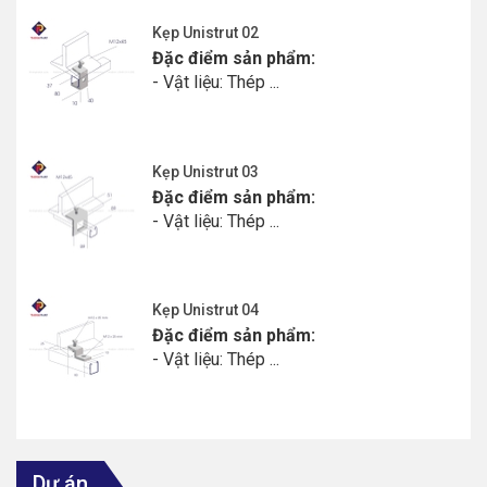
Kẹp Unistrut 02
Đặc điểm sản phẩm:
- Vật liệu: Thép ...
Kẹp Unistrut 03
Đặc điểm sản phẩm:
- Vật liệu: Thép ...
Kẹp Unistrut 04
Đặc điểm sản phẩm:
- Vật liệu: Thép ...
Dự án