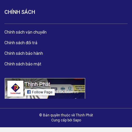
CHÍNH SÁCH
Chính sách vận chuyển
Chính sách đổi trả
Chính sách bảo hành
Chính sách bảo mật
© Bản quyền thuộc về Thịnh Phát
Cung cấp bởi
Sapo