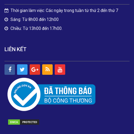
Thời gian làm việc: Các ngày trong tuần từ thứ 2 đến thứ 7
Sáng: Từ 8h00 đến 12h00
Chiều: Từ 13h00 đến 17h00.
LIÊN KẾT