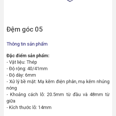
Đệm góc 05
Thông tin sản phẩm
Đặc điểm sản phẩm:
- Vật liệu: Thép
- Độ rộng: 40/41mm
- Độ dày: 6mm
- Xử lý bề mặt: Mạ kẽm điện phân, mạ kẽm nhúng
nóng
- Khoảng cách lỗ: 20.5mm từ đầu và 48mm từ
giữa
- Kích thước lỗ: 14mm