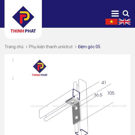
Trang chủ
Phụ kiện thanh unistrut
Đệm góc 05