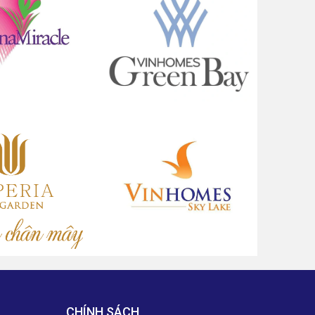
CHÍNH SÁCH