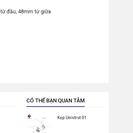
 từ đầu, 48mm từ giữa
CÓ THỂ BẠN QUAN TÂM
Kẹp Unistrut 01