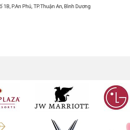
 1B, P.An Phú, TP.Thuận An, Bình Dương