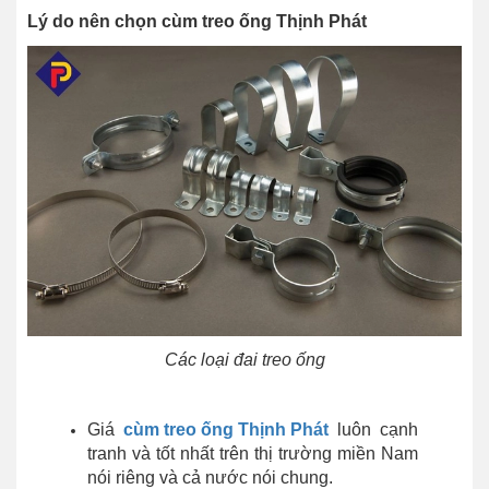
Lý do nên chọn cùm treo ống Thịnh Phát
Các loại đai treo ống
Giá
cùm treo ống Thịnh Phát
luôn cạnh
tranh và tốt nhất trên thị trường miền Nam
nói riêng và cả nước nói chung.