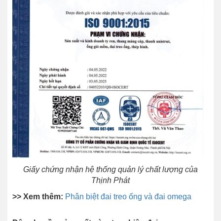
Giấy chứng nhận hệ thống quản lý chất lượng của
Thịnh Phát
>> Xem thêm:
Phân biệt đai treo ống và đai omega