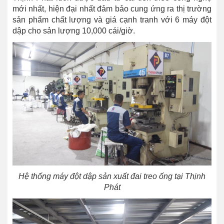
mới nhất, hiện đại nhất đảm bảo cung ứng ra thị trường
sản phẩm chất lượng và giá cạnh tranh với 6 máy đột
dập cho sản lượng 10,000 cái/giờ.
Hệ thống máy đột dập sản xuất đai treo ống tại Thịnh
Phát