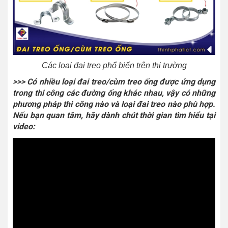
Các loại đai treo phổ biến trên thị trường
>>> Có nhiều loại đai treo/cùm treo ống được ứng dụng
trong thi công các đường ống khác nhau, vậy có những
phương pháp thi công nào và loại đai treo nào phù hợp.
Nếu bạn quan tâm, hãy dành chút thời gian tìm hiểu tại
video: