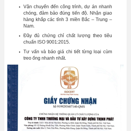
Vận chuyển đến công trình, dự án nhanh
chóng, đảm bảo đúng tiến độ. Nhận giao
hàng khắp các tỉnh 3 miền Bắc – Trung –
Nam.
Đầy đủ chứng chỉ chất lượng theo tiêu
chuẩn ISO 9001:2015.
Tư vấn và báo giá chi tiết từng loại cùm
treo ống nhanh nhất.