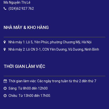
Ms Nguyễn Thị Lê
(024)62 927 762
NHÀ MÁY & KHO HÀNG
Nhà máy 1: Lô 5, Yên Phúc, phường Chương Mỹ, Hà Nội
Nhà máy 2: Lô CN 3-1, CCN Yên Dương, Vũ Dương, Ninh Bình
THỜI GIAN LÀM VIỆC
Thời gian làm việc: Các ngày trong tuần từ thứ 2 đến thứ 7
Sáng: Từ 8h00 đến 12h00
Chiều: Từ 13h00 đến 17h00.