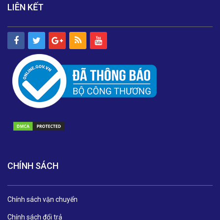
LIÊN KẾT
CHÍNH SÁCH
Chính sách vận chuyển
Chính sách đổi trả